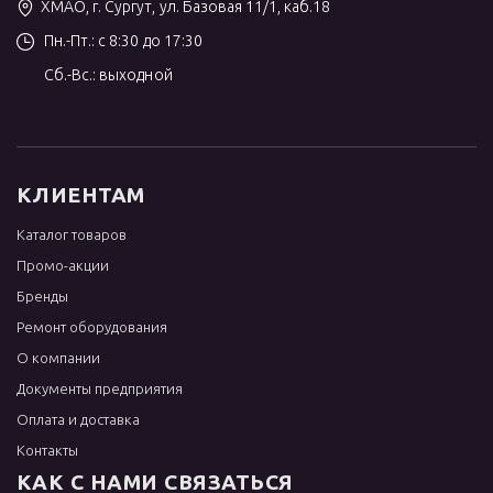
ХМАО, г. Сургут, ул. Базовая 11/1, каб.18
Пн.-Пт.: с 8:30 до 17:30
Сб.-Вс.: выходной
КЛИЕНТАМ
Каталог товаров
Промо-акции
Бренды
Ремонт оборудования
О компании
Документы предприятия
Оплата и доставка
Контакты
КАК С НАМИ СВЯЗАТЬСЯ