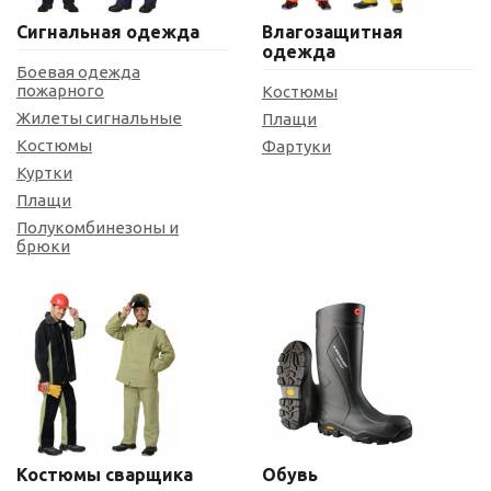
Сигнальная одежда
Влагозащитная
одежда
Боевая одежда
пожарного
Костюмы
Жилеты сигнальные
Плащи
Костюмы
Фартуки
Куртки
Плащи
Полукомбинезоны и
брюки
Костюмы сварщика
Обувь