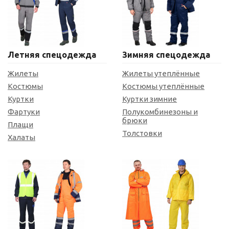
Летняя спецодежда
Зимняя спецодежда
Жилеты
Жилеты утеплённые
Костюмы
Костюмы утеплённые
Куртки
Куртки зимние
Фартуки
Полукомбинезоны и
брюки
Плащи
Толстовки
Халаты