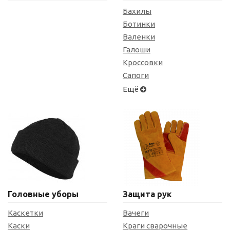
Бахилы
Ботинки
Валенки
Галоши
Кроссовки
Сапоги
Ещё
Головные уборы
Защита рук
Каскетки
Вачеги
Каски
Краги сварочные