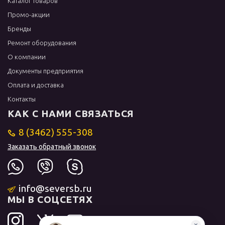
Каталог товаров
Промо-акции
Бренды
Ремонт оборудования
О компании
Документы предприятия
Оплата и доставка
Контакты
КАК С НАМИ СВЯЗАТЬСЯ
8 (3462) 555-308
Заказать обратный звонок
info@seversb.ru
МЫ В СОЦСЕТЯХ