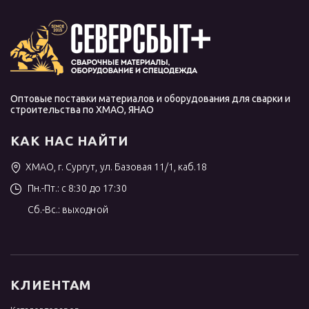
Оптовые поставки материалов и оборудования для сварки и
строительства по ХМАО, ЯНАО
КАК НАС НАЙТИ
ХМАО, г. Сургут, ул. Базовая 11/1, каб.18
Пн.-Пт.: с 8:30 до 17:30
Сб.-Вс.: выходной
КЛИЕНТАМ