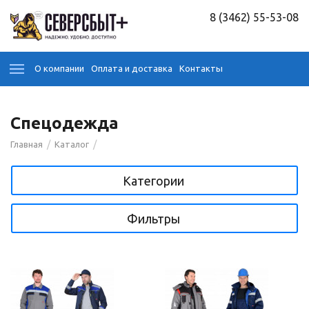
8 (3462) 55-53-08
О компании
Оплата и доставка
Контакты
Спецодежда
/
/
Главная
Каталог
Категории
Фильтры