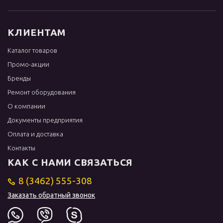
КЛИЕНТАМ
Каталог товаров
Промо-акции
Бренды
Ремонт оборудования
О компании
Документы предприятия
Оплата и доставка
Контакты
КАК С НАМИ СВЯЗАТЬСЯ
8 (3462) 555-308
Заказать обратный звонок