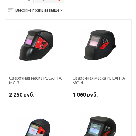
Высокие позиции выше
Сварочная маска РЕСАНТА
Сварочная маска РЕСАНТА
МС-3
МС-4
2 250
руб.
1 060
руб.