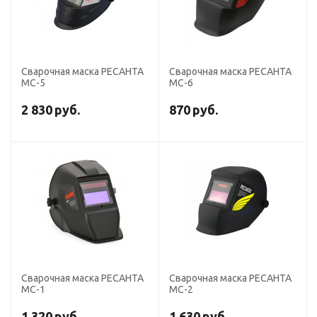
Сварочная маска РЕСАНТА
Сварочная маска РЕСАНТА
МС-5
МС-6
2 830
руб.
870
руб.
Сварочная маска РЕСАНТА
Сварочная маска РЕСАНТА
МС-1
МС-2
1 320
руб.
1 630
руб.