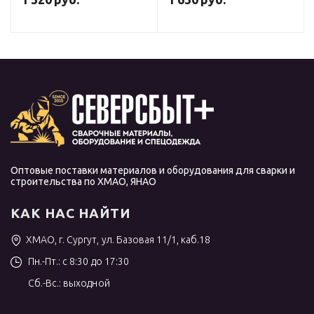
Оптовые поставки материалов и оборудования для сварки и
строительства по ХМАО, ЯНАО
КАК НАС НАЙТИ
ХМАО, г. Сургут, ул. Базовая 11/1, каб.18
Пн.-Пт.: с 8:30 до 17:30
Сб.-Вс.: выходной