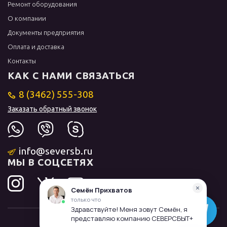
Ремонт оборудования
О компании
Документы предприятия
Оплата и доставка
Контакты
КАК С НАМИ СВЯЗАТЬСЯ
8 (3462) 555-308
Заказать обратный звонок
info@seversb.ru
МЫ В СОЦСЕТЯХ