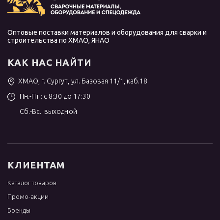
Оптовые поставки материалов и оборудования для сварки и
строительства по ХМАО, ЯНАО
КАК НАС НАЙТИ
ХМАО, г. Сургут, ул. Базовая 11/1, каб.18
Пн.-Пт.: с 8:30 до 17:30
Сб.-Вс.: выходной
КЛИЕНТАМ
Каталог товаров
Промо-акции
Бренды