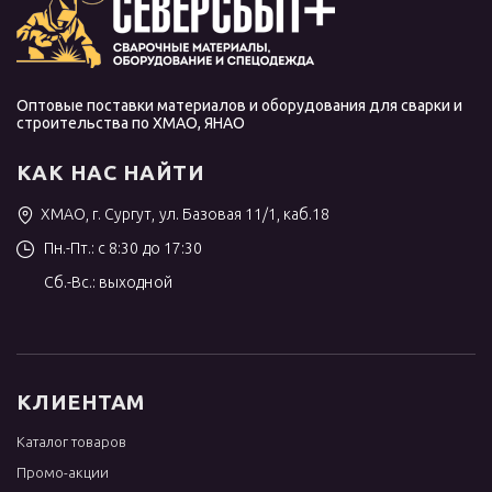
Оптовые поставки материалов и оборудования для сварки и
строительства по ХМАО, ЯНАО
КАК НАС НАЙТИ
ХМАО, г. Сургут, ул. Базовая 11/1, каб.18
Пн.-Пт.: с 8:30 до 17:30
Сб.-Вс.: выходной
КЛИЕНТАМ
Каталог товаров
Промо-акции