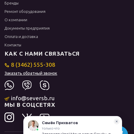
Бренды
Ремонт оборудования
О компании
Документы предприятия
Оплата и доставка
Контакты
КАК С НАМИ СВЯЗАТЬСЯ
8 (3462) 555-308
Заказать обратный звонок
info@seversb.ru
МЫ В СОЦСЕТЯХ