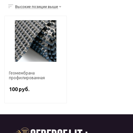
Высокие позиции выше
Геомембрана
профилированная
100
руб.