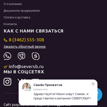
О компании
Документы предприятия
Оплата и доставка
Контакты
КАК С НАМИ СВЯЗАТЬСЯ
8 (3462) 555-308
Заказать обратный звонок
info@seversb.ru
МЫ В СОЦСЕТЯХ
Сайт разработал и продвинул
ЛИДОЛОВ