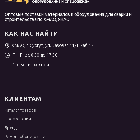
Оптовые поставки материалов и оборудования для сварки и
строительства по ХМАО, ЯНАО
КАК НАС НАЙТИ
ХМАО, г. Сургут, ул. Базовая 11/1, каб.18
Пн.-Пт.: с 8:30 до 17:30
Сб.-Вс.: выходной
КЛИЕНТАМ
Каталог товаров
Промо-акции
Бренды
Ремонт оборудования