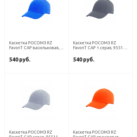
Каскетка РОСОМЗ RZ
Каскетка РОСОМЗ RZ
FavoriT CAP васильковая,
FavoriT CAP т.серая, 95510
95509 (х10)
(х10)
540
руб.
540
руб.
Каскетка РОСОМЗ RZ
Каскетка РОСОМЗ RZ