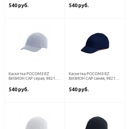
540
руб.
540
руб.
Каскетка РОСОМЗ RZ
Каскетка РОСОМЗ RZ
ВИЗИОН CAP серая, 98211
ВИЗИОН CAP синяя, 98218
(х10)
(х10)
540
руб.
540
руб.