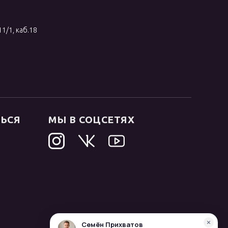
11/1, каб.18
ТЬСЯ
МЫ В СОЦСЕТЯХ