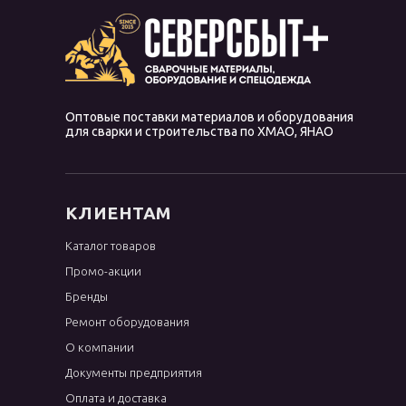
Оптовые поставки материалов и оборудования
для сварки и строительства по ХМАО, ЯНАО
КЛИЕНТАМ
Каталог товаров
Промо-акции
Бренды
Ремонт оборудования
О компании
Документы предприятия
Оплата и доставка