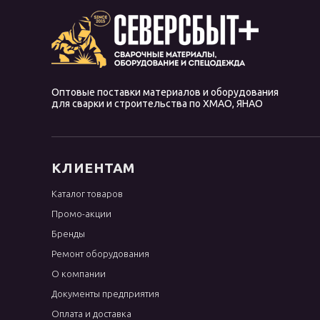
Оптовые поставки материалов и оборудования
для сварки и строительства по ХМАО, ЯНАО
КЛИЕНТАМ
Каталог товаров
Промо-акции
Бренды
Ремонт оборудования
О компании
Документы предприятия
Оплата и доставка