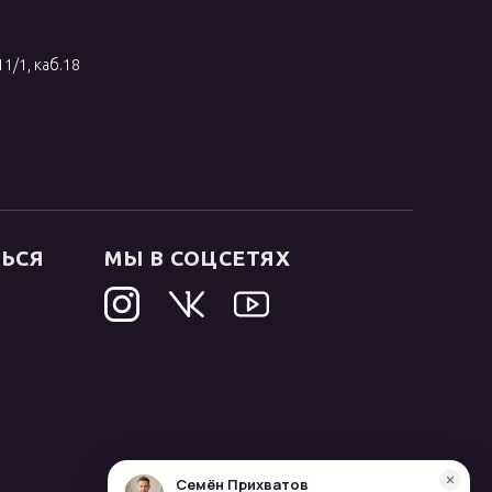
11/1, каб.18
ТЬСЯ
МЫ В СОЦСЕТЯХ