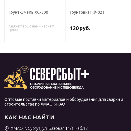
Грунт-Эмаль ХС-500
Грунтовка ГФ-021
Свяжитесь с нами насчёт
120
руб.
цены
Оптовые поставки материалов и оборудования для сварки и
строительства по ХМАО, ЯНАО
КАК НАС НАЙТИ
ХМАО, г. Сургут, ул. Базовая 11/1, каб.18