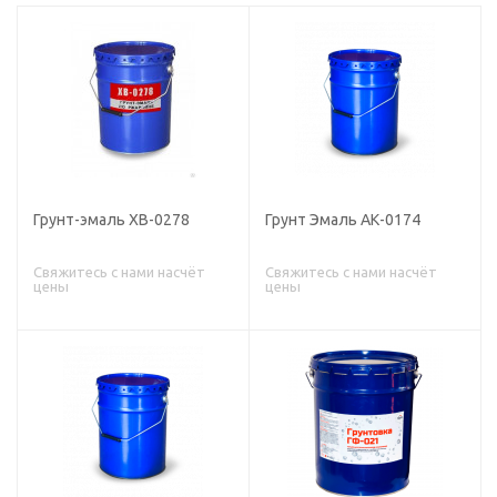
Грунт-эмаль ХВ-0278
Грунт Эмаль АК-0174
Свяжитесь с нами насчёт
Свяжитесь с нами насчёт
цены
цены