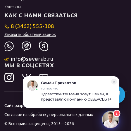
Контакты
КАК С НАМИ СВЯЗАТЬСЯ
8 (3462) 555-308
Заказать обратный звонок
info@seversb.ru
МЫ В СОЦСЕТЯХ
Сайт разработал и продвинул
ЛИДОЛОВ
Согласие на обработку персональных данных
© Все права защищены, 2015—2026