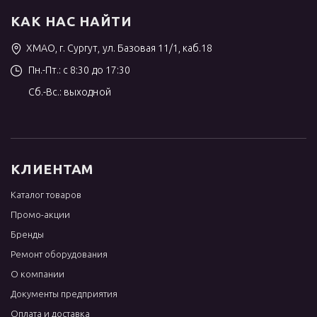
КАК НАС НАЙТИ
ХМАО, г. Сургут, ул. Базовая 11/1, каб.18
Пн.-Пт.: с 8:30 до 17:30
Сб.-Вс.: выходной
КЛИЕНТАМ
Каталог товаров
Промо-акции
Бренды
Ремонт оборудования
О компании
Документы предприятия
Оплата и доставка