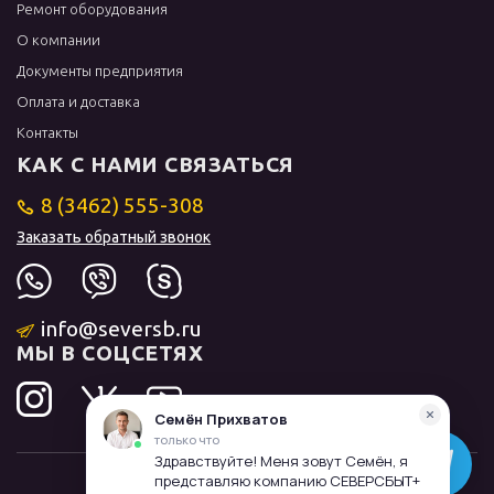
Ремонт оборудования
О компании
Документы предприятия
Оплата и доставка
Контакты
КАК С НАМИ СВЯЗАТЬСЯ
8 (3462) 555-308
Заказать обратный звонок
info@seversb.ru
МЫ В СОЦСЕТЯХ