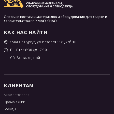
Оптовые поставки материалов и оборудования для сварки и
строительства по ХМАО, ЯНАО
КАК НАС НАЙТИ
ХМАО, г. Сургут, ул. Базовая 11/1, каб.18
Пн.-Пт.: с 8:30 до 17:30
Сб.-Вс.: выходной
КЛИЕНТАМ
Каталог товаров
Промо-акции
Бренды