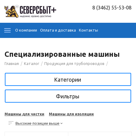
8 (3462) 55-53-08
О компании
Оплата и доставка
Контакты
Специализированные машины
/
/
/
Главная
Каталог
Продукция для трубопроводов
Категории
Фильтры
Машины для чистки
Машины для изоляции
Высокие позиции выше