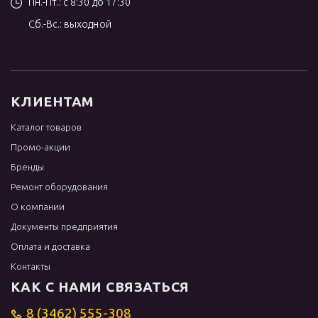
Пн.-Пт.: с 8:30 до 17:30
Сб.-Вс.: выходной
КЛИЕНТАМ
Каталог товаров
Промо-акции
Бренды
Ремонт оборудования
О компании
Документы предприятия
Оплата и доставка
Контакты
КАК С НАМИ СВЯЗАТЬСЯ
8 (3462) 555-308