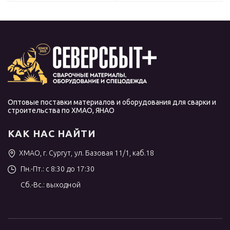
Оптовые поставки материалов и оборудования для сварки и
строительства по ХМАО, ЯНАО
КАК НАС НАЙТИ
ХМАО, г. Сургут, ул. Базовая 11/1, каб.18
Пн.-Пт.: с 8:30 до 17:30
Сб.-Вс.: выходной