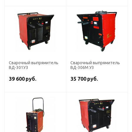
Сварочный выпрямитель
Сварочный выпрямитель
ВД-301УЗ
ВД-306М У3
39 600
руб.
35 700
руб.