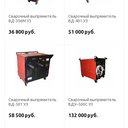
Сварочный выпрямитель
Сварочный выпрямитель
ВД-306М У3
ВД-401 УЗ
36 800
руб.
51 000
руб.
Сварочный выпрямитель
Сварочный выпрямитель
ВД-501 УЗ
ВДУ–506С У3
58 500
руб.
132 000
руб.