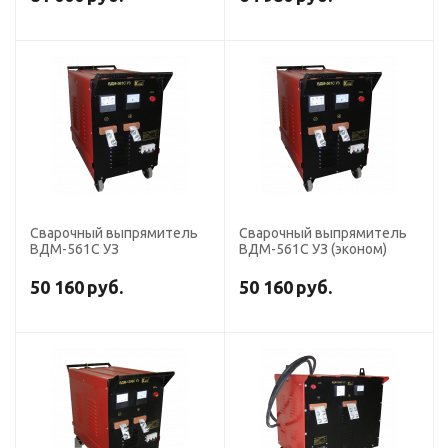
Сварочный выпрямитель
Сварочный выпрямитель
ВДМ-561С УЗ
ВДМ-561С УЗ (эконом)
50 160
руб.
50 160
руб.