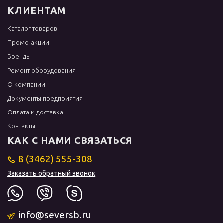
КЛИЕНТАМ
Каталог товаров
Промо-акции
Бренды
Ремонт оборудования
О компании
Документы предприятия
Оплата и доставка
Контакты
КАК С НАМИ СВЯЗАТЬСЯ
8 (3462) 555-308
Заказать обратный звонок
info@seversb.ru