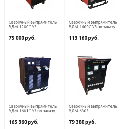
Сварочный выпрямитель
Сварочный выпрямитель
ВДМ-1200С УЗ
ВДМ-1600С УЗ по заказу
укомплектовывается
кабелем 3х16, 3х25.
75 000
руб.
113 160
руб.
Сварочный выпрямитель
Сварочный выпрямитель
ВДМ-1601С У3 по заказу
ВДМ-6303
укомплектовывается
кабелем 3х16, 3х25.
165 360
руб.
79 380
руб.