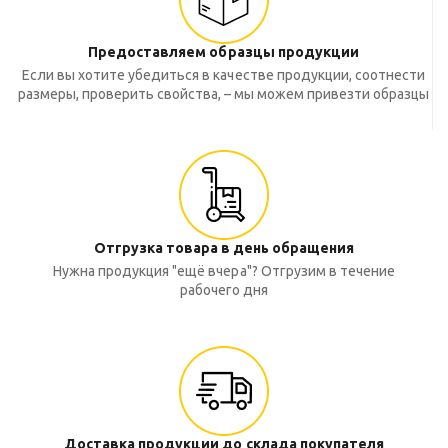
Предоставляем образцы продукции
Если вы хотите убедиться в качестве продукции, соотнести
размеры, проверить свойства, – мы можем привезти образцы
Отгрузка товара в день обращения
Нужна продукция "ещё вчера"? Отгрузим в течение
рабочего дня
Доставка продукции до склада покупателя