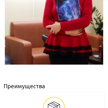
Преимущества