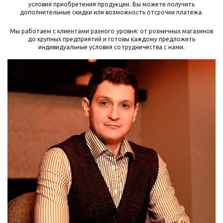
условия приобретения продукции. Вы можете получить
дополнительные скидки или возможность отсрочки платежа.
Мы работаем с клиентами разного уровня: от розничных магазинов
до крупных предприятий и готовы каждому предложить
индивидуальные условия сотрудничества с нами.