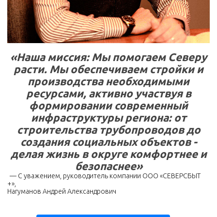
«Наша миссия: Мы помогаем Северу
расти. Мы обеспечиваем стройки и
производства необходимыми
ресурсами, активно участвуя в
формировании современный
инфраструктуры региона: от
строительства трубопроводов до
создания социальных объектов -
делая жизнь в округе комфортнее и
безопаснее»
— С уважением, руководитель компании ООО «СЕВЕРСБЫТ
+»,
Нагуманов Андрей Александрович