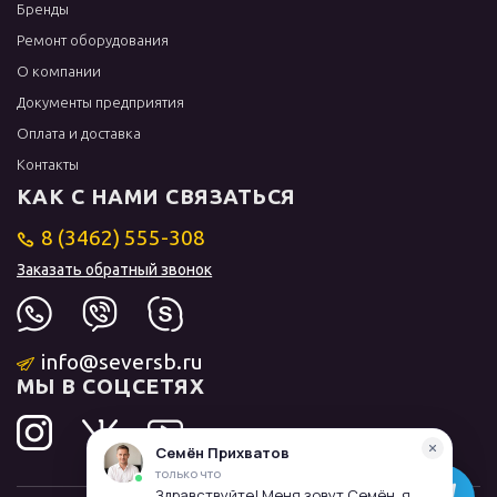
Бренды
Ремонт оборудования
О компании
Документы предприятия
Оплата и доставка
Контакты
КАК С НАМИ СВЯЗАТЬСЯ
8 (3462) 555-308
Заказать обратный звонок
info@seversb.ru
МЫ В СОЦСЕТЯХ