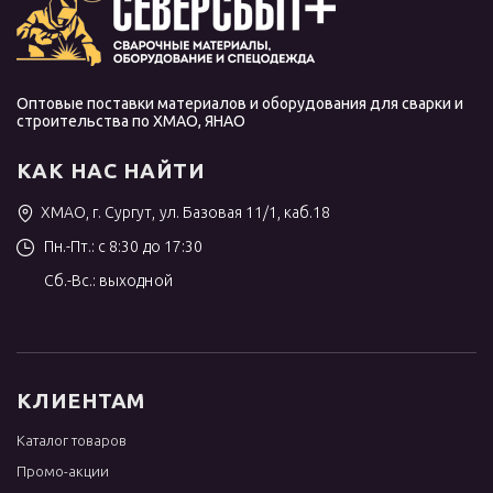
Оптовые поставки материалов и оборудования для сварки и
строительства по ХМАО, ЯНАО
КАК НАС НАЙТИ
ХМАО, г. Сургут, ул. Базовая 11/1, каб.18
Пн.-Пт.: с 8:30 до 17:30
Сб.-Вс.: выходной
КЛИЕНТАМ
Каталог товаров
Промо-акции