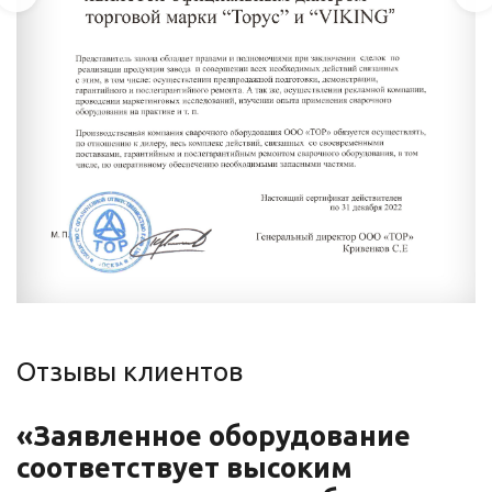
Отзывы клиентов
«Заявленное оборудование
«
соответствует высоким
п