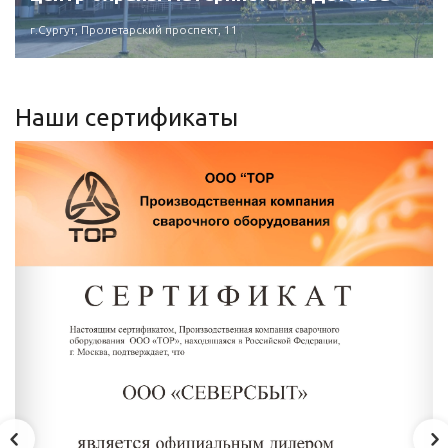
г.Сургут, Пролетарский проспект, 11
Наши сертификаты