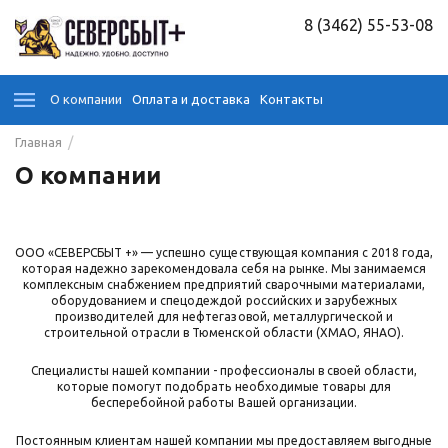
8 (3462) 55-53-08
О компании
Оплата и доставка
Контакты
/
Главная
О компании
ООО «СЕВЕРСБЫТ +» — успешно существующая компания с 2018 года,
которая надежно зарекомендовала себя на рынке. Мы занимаемся
комплексным снабжением предприятий сварочными материалами,
оборудованием и спецодеждой российских и зарубежных
производителей для нефтегазовой, металлургической и
строительной отрасли в Тюменской области (ХМАО, ЯНАО).
Специалисты нашей компании - профессионалы в своей области,
которые помогут подобрать необходимые товары для
бесперебойной работы Вашей организации.
Постоянным клиентам нашей компании мы предоставляем выгодные