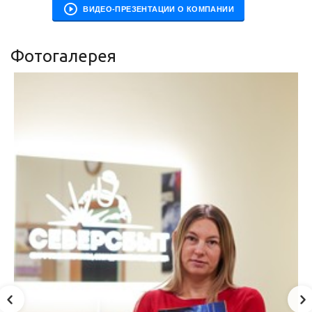
ВИДЕО-ПРЕЗЕНТАЦИИ О КОМПАНИИ
Фотогалерея