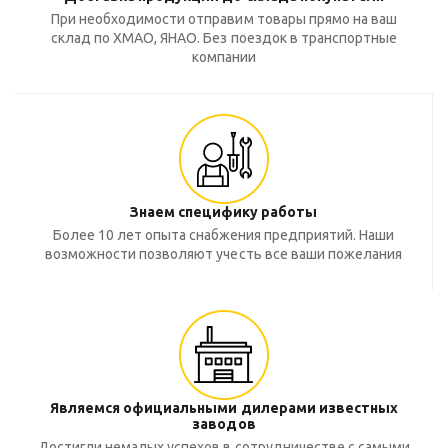
При необходимости отправим товары прямо на ваш
склад по ХМАО, ЯНАО. Без поездок в транспортные
компании
Знаем специфику работы
Более 10 лет опыта снабжения предприятий. Наши
возможности позволяют учесть все ваши пожелания
Являемся официальными дилерами известных
заводов
Достигли немалых успехов в сотрудничестве с самыми