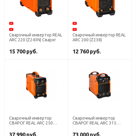
Сварочный инвертор REAL
Сварочный инвертор REAL
ARC 220 (Z243N) Сварог
ARC 200 (Z238)
15 700
руб.
12 760
руб.
Сварочный инвертор
Сварочный инвертор
СВАРОГ REAL ARC 250
СВАРОГ REAL ARC 315
(Z227)
(Z29801)
37 990
руб.
73 000
руб.