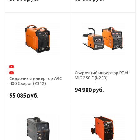
Сварочный инвертор REAL
MIG 250 F (N253)
Сварочный инвертор ARC
400 Сварог (Z312)
94 900
руб.
95 085
руб.