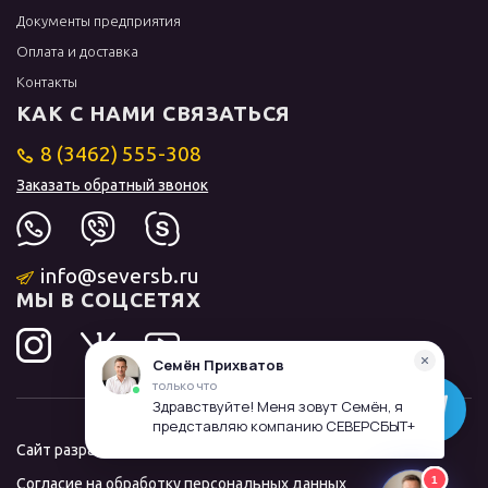
Документы предприятия
Оплата и доставка
Контакты
КАК С НАМИ СВЯЗАТЬСЯ
8 (3462) 555-308
Заказать обратный звонок
info@seversb.ru
МЫ В СОЦСЕТЯХ
Сайт разработал и продвинул
ЛИДОЛОВ
Согласие на обработку персональных данных