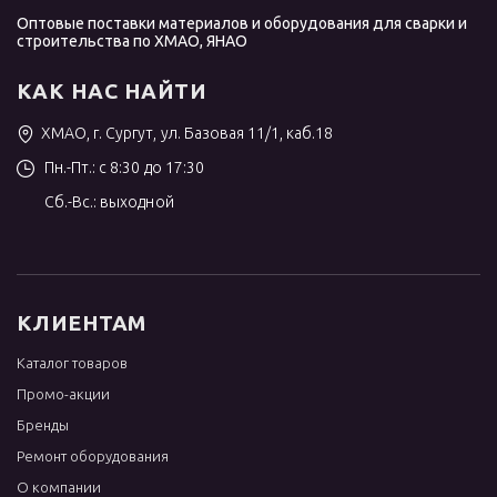
Оптовые поставки материалов и оборудования для сварки и
строительства по ХМАО, ЯНАО
КАК НАС НАЙТИ
ХМАО, г. Сургут, ул. Базовая 11/1, каб.18
Пн.-Пт.: с 8:30 до 17:30
Сб.-Вс.: выходной
КЛИЕНТАМ
Каталог товаров
Промо-акции
Бренды
Ремонт оборудования
О компании