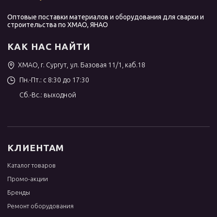
Оптовые поставки материалов и оборудования для сварки и
строительства по ХМАО, ЯНАО
КАК НАС НАЙТИ
ХМАО, г. Сургут, ул. Базовая 11/1, каб.18
Пн.-Пт.: с 8:30 до 17:30
Сб.-Вс.: выходной
КЛИЕНТАМ
Каталог товаров
Промо-акции
Бренды
Ремонт оборудования