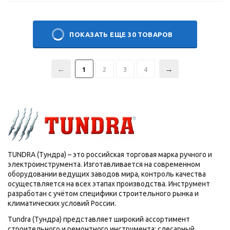
ПОКАЗАТЬ ЕЩЕ 30 ТОВАРОВ
1
2
3
4
TUNDRA (Тундра) – это российская торговая марка ручного и
электроинструмента. Изготавливается на современном
оборудовании ведущих заводов мира, контроль качества
осуществляется на всех этапах производства. Инструмент
разработан с учётом специфики строительного рынка и
климатических условий России.
Tundra (Тундра) представляет широкий ассортимент
строительного и ремонтного инструмента: слесарный,