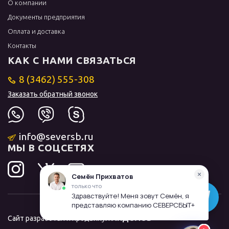
О компании
Документы предприятия
Оплата и доставка
Контакты
КАК С НАМИ СВЯЗАТЬСЯ
8 (3462) 555-308
Заказать обратный звонок
info@seversb.ru
МЫ В СОЦСЕТЯХ
Сайт разработал и продвинул
ЛИДОЛОВ