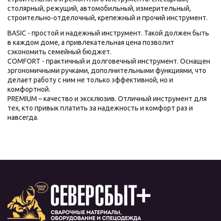
столярный, режущий, автомобильный, измерительный,
строительно-отделочный, крепежный и прочий инструмент.
BASIC - простой и надежный инструмент. Такой должен быть
в каждом доме, а привлекательная цена позволит
сэкономить семейный бюджет.
COMFORT - практичный и долговечный инструмент. Оснащен
эргономичными ручками, дополнительными функциями, что
делает работу с ним не только эффективной, но и
комфортной.
PREMIUM – качество и эксклюзив. Отличный инструмент для
тех, кто привык платить за надежность и комфорт раз и
навсегда.