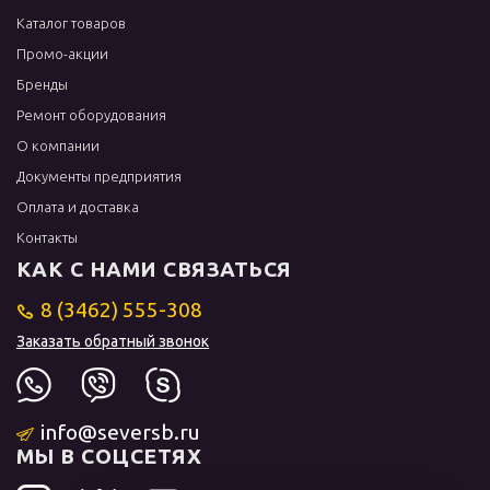
Каталог товаров
Промо-акции
Бренды
Ремонт оборудования
О компании
Документы предприятия
Оплата и доставка
Контакты
КАК С НАМИ СВЯЗАТЬСЯ
8 (3462) 555-308
Заказать обратный звонок
info@seversb.ru
МЫ В СОЦСЕТЯХ