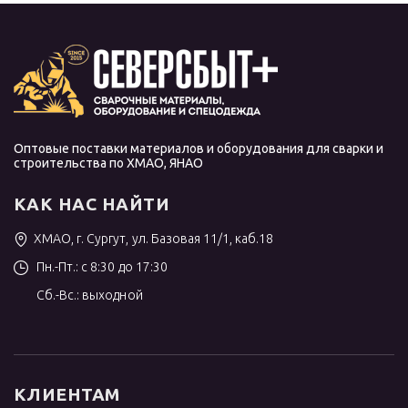
Оптовые поставки материалов и оборудования для сварки и
строительства по ХМАО, ЯНАО
КАК НАС НАЙТИ
ХМАО, г. Сургут, ул. Базовая 11/1, каб.18
Пн.-Пт.: с 8:30 до 17:30
Сб.-Вс.: выходной
КЛИЕНТАМ