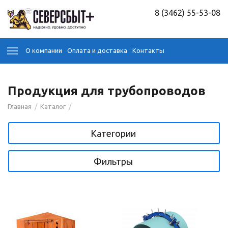
8 (3462) 55-53-08
О компании
Оплата и доставка
Контакты
Продукция для трубопроводов
/
/
Главная
Каталог
Категории
Фильтры