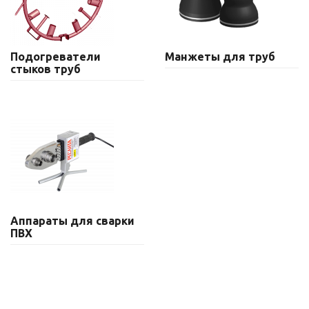
Подогреватели
Манжеты для труб
стыков труб
Аппараты для сварки
ПВХ