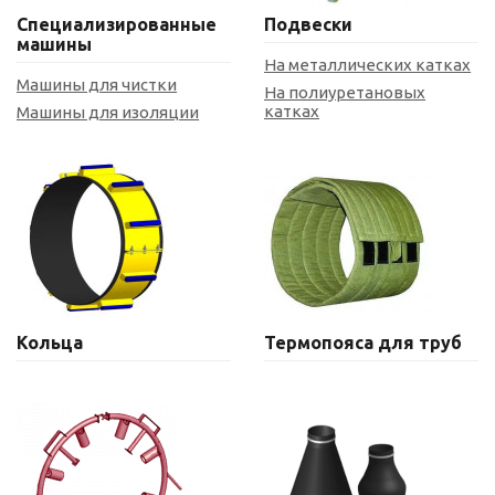
Специализированные
Подвески
машины
На металлических катках
Машины для чистки
На полиуретановых
катках
Машины для изоляции
Кольца
Термопояса для труб