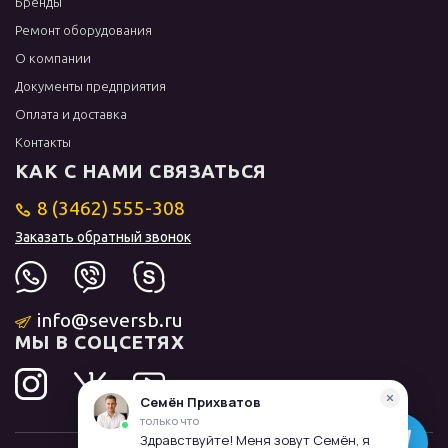
Бренды
Ремонт оборудования
О компании
Документы предприятия
Оплата и доставка
Контакты
КАК С НАМИ СВЯЗАТЬСЯ
8 (3462) 555-308
Заказать обратный звонок
info@seversb.ru
МЫ В СОЦСЕТЯХ