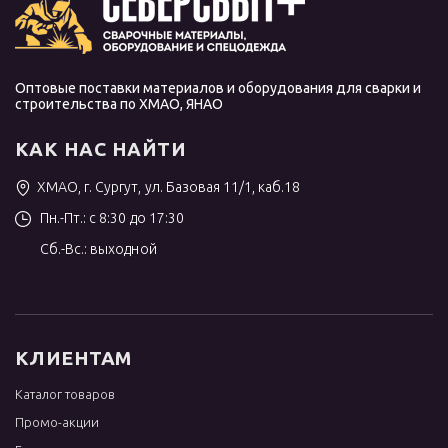
Оптовые поставки материалов и оборудования для сварки и
строительства по ХМАО, ЯНАО
КАК НАС НАЙТИ
ХМАО, г. Сургут, ул. Базовая 11/1, каб.18
Пн.-Пт.: с 8:30 до 17:30
Сб.-Вс.: выходной
КЛИЕНТАМ
Каталог товаров
Промо-акции