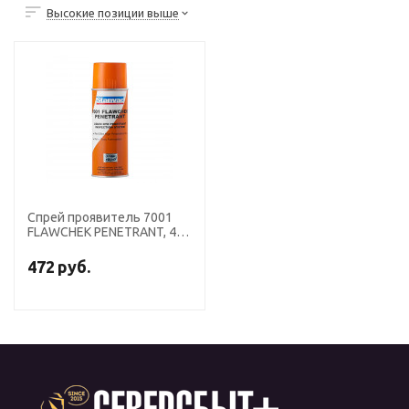
Высокие позиции выше
Спрей проявитель 7001
FLAWCHEK PENETRANT, 425
мл
472
руб.