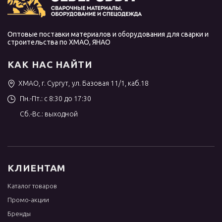
Оптовые поставки материалов и оборудования для сварки и
строительства по ХМАО, ЯНАО
КАК НАС НАЙТИ
ХМАО, г. Сургут, ул. Базовая 11/1, каб.18
Пн.-Пт.: с 8:30 до 17:30
Сб.-Вс.: выходной
КЛИЕНТАМ
Каталог товаров
Промо-акции
Бренды