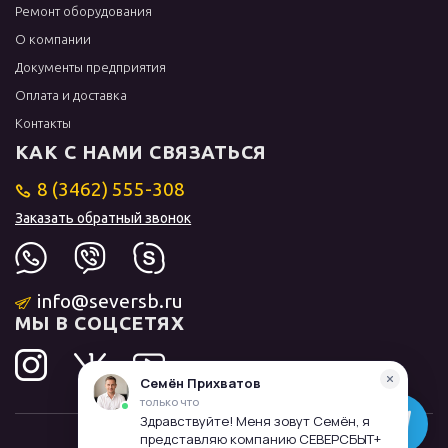
Ремонт оборудования
О компании
Документы предприятия
Оплата и доставка
Контакты
КАК С НАМИ СВЯЗАТЬСЯ
8 (3462) 555-308
Заказать обратный звонок
info@seversb.ru
МЫ В СОЦСЕТЯХ