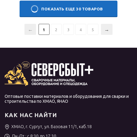
ПОКАЗАТЬ ЕЩЕ 30 ТОВАРОВ
1
2
3
4
5
Оптовые поставки материалов и оборудования для сварки и
строительства по ХМАО, ЯНАО
КАК НАС НАЙТИ
ХМАО, г. Сургут, ул. Базовая 11/1, каб.18
Пн.-Пт.: с 8:30 до 17:30