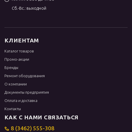
Сб.-Вс.: выходной
КЛИЕНТАМ
Каталог товаров
Промо-акции
Бренды
Ремонт оборудования
О компании
Документы предприятия
Оплата и доставка
Контакты
КАК С НАМИ СВЯЗАТЬСЯ
8 (3462) 555-308