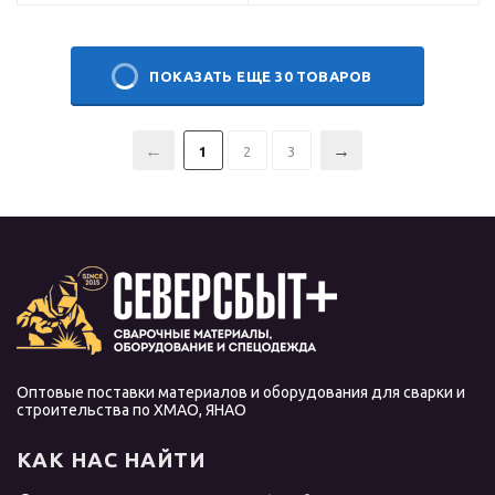
ПОКАЗАТЬ ЕЩЕ 30 ТОВАРОВ
1
2
3
Оптовые поставки материалов и оборудования для сварки и
строительства по ХМАО, ЯНАО
КАК НАС НАЙТИ