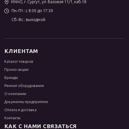
ХМАО, г. Сургут, ул. Базовая 11/1, каб.18
Пн.-Пт.: с 8:30 до 17:30
Сб.-Вс.: выходной
КЛИЕНТАМ
Каталог товаров
Промо-акции
Бренды
Ремонт оборудования
О компании
Документы предприятия
Оплата и доставка
Контакты
КАК С НАМИ СВЯЗАТЬСЯ