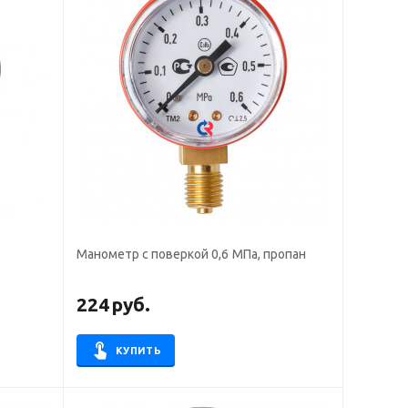
Манометр с поверкой 0,6 МПа, пропан
224
руб.
КУПИТЬ