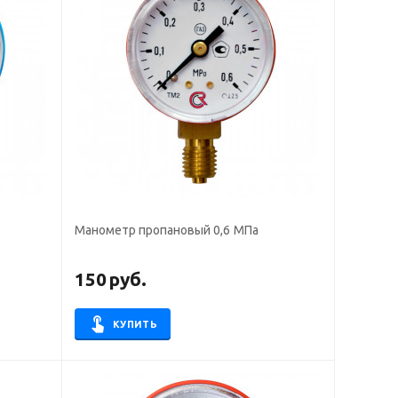
Манометр пропановый 0,6 МПа
150
руб.
КУПИТЬ