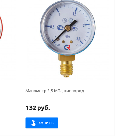
Манометр 2,5 МПа, кислород
132
руб.
КУПИТЬ