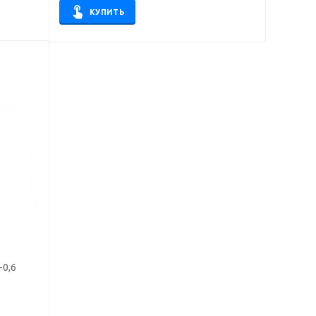
КУПИТЬ
-0,6