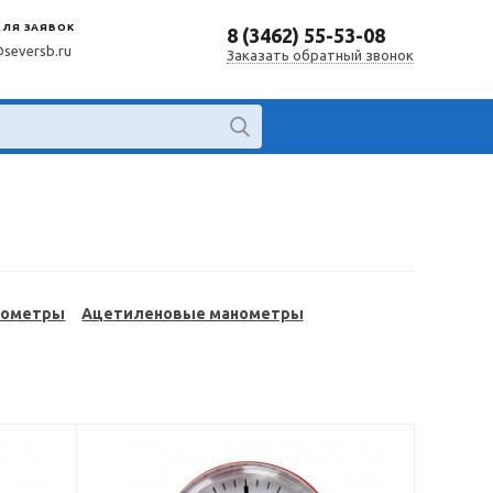
ДЛЯ ЗАЯВОК
8 (3462) 55-53-08
@seversb.ru
Заказать обратный звонок
нометры
Ацетиленовые манометры