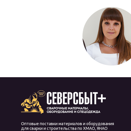
Оптовые поставки материалов и оборудования
для сварки и строительства по ХМАО, ЯНАО