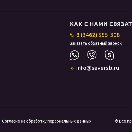
КАК С НАМИ СВЯЗА
8 (3462) 555-308
Заказать обратный звонок
info@seversb.ru
Согласие на обработку персональных данных
© Все п