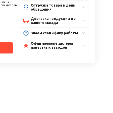
ние цен!
Отгрузка товара в день
 менеджеров!
обращения
Доставка продукции до
вашего склада
Знаем специфику работы
Официальные дилеры
известных заводов