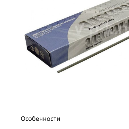
Особенности