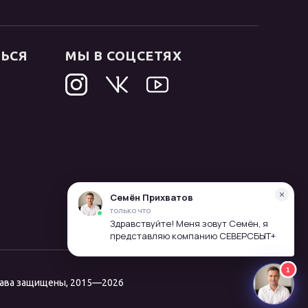
ТЬСЯ
МЫ В СОЦСЕТЯХ
рава защищены, 2015—2026