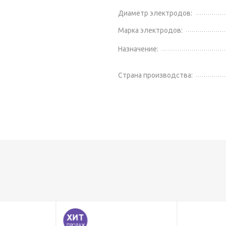
Диаметр электродов:
Марка электродов:
Назначение:
Страна производства:
ХИТ
ПРОДАЖ