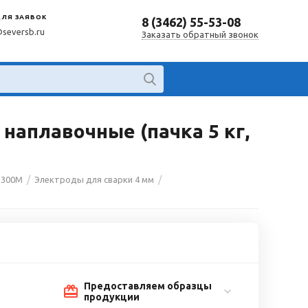
ДЛЯ ЗАЯВОК
8 (3462) 55-53-08
@seversb.ru
Заказать обратный звонок
 наплавочные (пачка 5 кг,
/
/
-300М
Электроды для сварки 4 мм
Предоставляем образцы
продукции