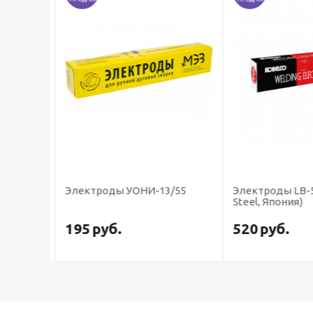
Электроды УОНИ-13/55
Электроды LB-5
Steel, Япония)
195
руб.
520
руб.