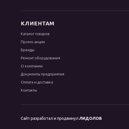
КЛИЕНТАМ
Каталог товаров
Промо-акции
Бренды
Ремонт оборудования
О компании
Документы предприятия
Оплата и доставка
Контакты
Сайт разработал и продвинул
ЛИДОЛОВ