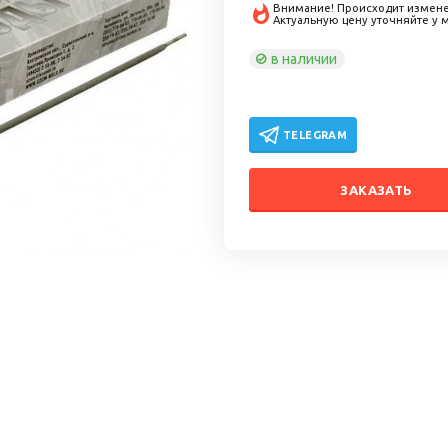
Внимание! Происходит измене
Актуальную цену уточняйте у
в наличии
TELEGRAM
ЗАКАЗАТЬ