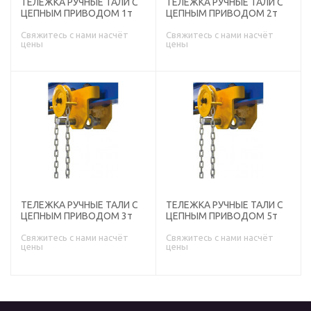
ТЕЛЕЖКА РУЧНЫЕ ТАЛИ С
ТЕЛЕЖКА РУЧНЫЕ ТАЛИ С
ЦЕПНЫМ ПРИВОДОМ 1т
ЦЕПНЫМ ПРИВОДОМ 2т
Свяжитесь с нами насчёт
Свяжитесь с нами насчёт
цены
цены
ТЕЛЕЖКА РУЧНЫЕ ТАЛИ С
ТЕЛЕЖКА РУЧНЫЕ ТАЛИ С
ЦЕПНЫМ ПРИВОДОМ 3т
ЦЕПНЫМ ПРИВОДОМ 5т
Свяжитесь с нами насчёт
Свяжитесь с нами насчёт
цены
цены