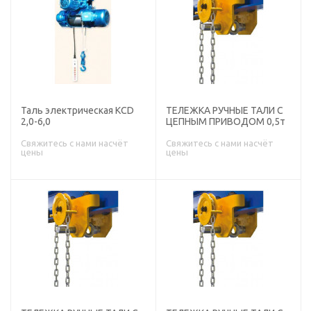
Таль электрическая КCD
ТЕЛЕЖКА РУЧНЫЕ ТАЛИ С
2,0-6,0
ЦЕПНЫМ ПРИВОДОМ 0,5т
Свяжитесь с нами насчёт
Свяжитесь с нами насчёт
цены
цены