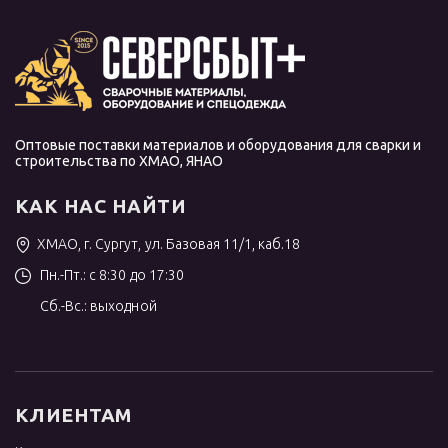
Оптовые поставки материалов и оборудования для сварки и
строительства по ХМАО, ЯНАО
КАК НАС НАЙТИ
ХМАО, г. Сургут, ул. Базовая 11/1, каб.18
Пн.-Пт.: с 8:30 до 17:30
Сб.-Вс.: выходной
КЛИЕНТАМ