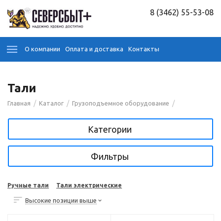
8 (3462) 55-53-08
О компании
Оплата и доставка
Контакты
Тали
/
/
/
Главная
Каталог
Грузоподъемное оборудование
Категории
Фильтры
Ручные тали
Тали электрические
Высокие позиции выше