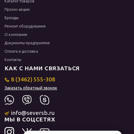
Каталог товаров
Промо-акции
Бренды
Ремонт оборудования
О компании
Документы предприятия
Оплата и доставка
Контакты
КАК С НАМИ СВЯЗАТЬСЯ
8 (3462) 555-308
Заказать обратный звонок
info@seversb.ru
МЫ В СОЦСЕТЯХ