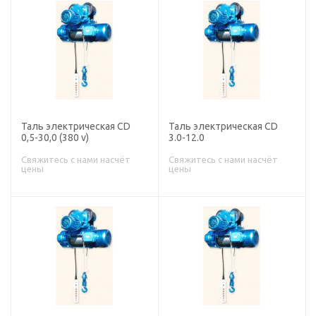
Таль электрическая CD
Таль электрическая CD
0,5-30,0 (380 v)
3.0-12.0
Свяжитесь с нами насчёт
Свяжитесь с нами насчёт
цены
цены