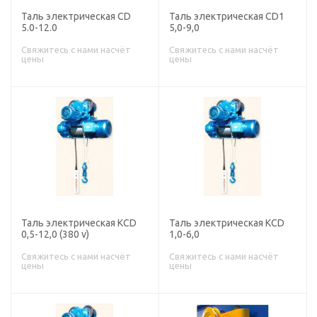
Таль электрическая CD
Таль электрическая CD1
5.0-12.0
5,0-9,0
Свяжитесь с нами насчёт
Свяжитесь с нами насчёт
цены
цены
Таль электрическая КCD
Таль электрическая КCD
0,5-12,0 (380 v)
1,0-6,0
Свяжитесь с нами насчёт
Свяжитесь с нами насчёт
цены
цены