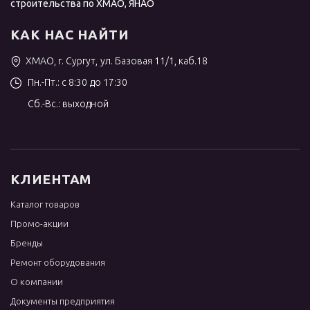
строительства по ХМАО, ЯНАО
КАК НАС НАЙТИ
ХМАО, г. Сургут, ул. Базовая 11/1, каб.18
Пн.-Пт.: с 8:30 до 17:30
Сб.-Вс.: выходной
КЛИЕНТАМ
Каталог товаров
Промо-акции
Бренды
Ремонт оборудования
О компании
Документы предприятия