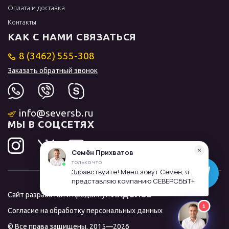
Оплата и доставка
Контакты
КАК С НАМИ СВЯЗАТЬСЯ
8 (3462) 555-308
Заказать обратный звонок
info@seversb.ru
МЫ В СОЦСЕТЯХ
Сайт разработал и продвинул
ЛИДОЛОВ
Согласие на обработку персональных данных
© Все права защищены, 2015—2026