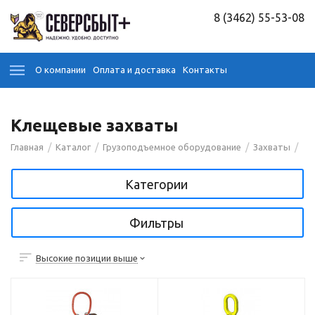
8 (3462) 55-53-08
О компании
Оплата и доставка
Контакты
Клещевые захваты
/
/
/
/
Главная
Каталог
Грузоподъемное оборудование
Захваты
Категории
Фильтры
Высокие позиции выше