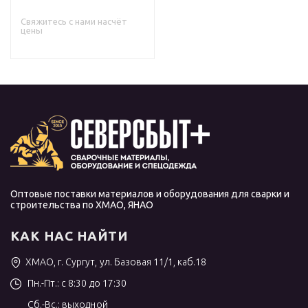
Свяжитесь с нами насчёт
цены
Оптовые поставки материалов и оборудования для сварки и
строительства по ХМАО, ЯНАО
КАК НАС НАЙТИ
ХМАО, г. Сургут, ул. Базовая 11/1, каб.18
Пн.-Пт.: с 8:30 до 17:30
Сб.-Вс.: выходной