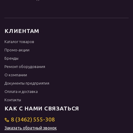
КЛИЕНТАМ
Каталог товаров
Промо-акции
Бренды
Ремонт оборудования
О компании
Документы предприятия
Оплата и доставка
Контакты
КАК С НАМИ СВЯЗАТЬСЯ
8 (3462) 555-308
Заказать обратный звонок