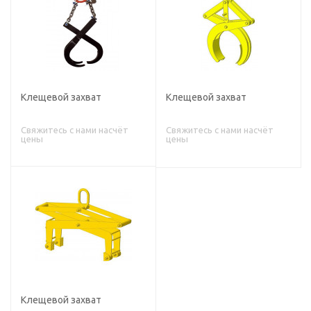
Клещевой захват
Клещевой захват
Свяжитесь с нами насчёт
Свяжитесь с нами насчёт
цены
цены
Клещевой захват