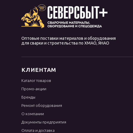
Оптовые поставки материалов и оборудования
для сварки и строительства по ХМАО, ЯНАО
КЛИЕНТАМ
Каталог товаров
Промо-акции
Бренды
Ремонт оборудования
О компании
Документы предприятия
Оплата и доставка