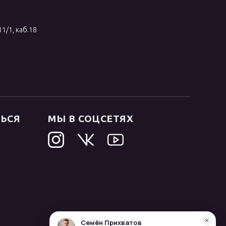
11/1, каб.18
ТЬСЯ
МЫ В СОЦСЕТЯХ