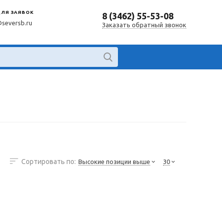
ДЛЯ ЗАЯВОК
8 (3462) 55-53-08
@seversb.ru
Заказать обратный звонок
Сортировать по:
Высокие позиции выше
30