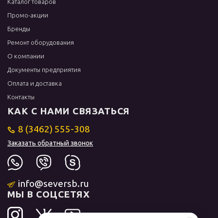
Каталог товаров
Промо-акции
Бренды
Ремонт оборудования
О компании
Документы предприятия
Оплата и доставка
Контакты
КАК С НАМИ СВЯЗАТЬСЯ
8 (3462) 555-308
Заказать обратный звонок
info@seversb.ru
МЫ В СОЦСЕТЯХ