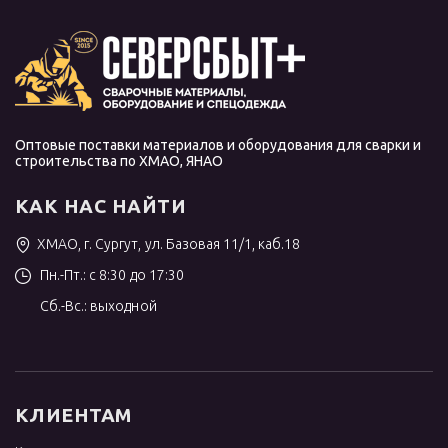
Оптовые поставки материалов и оборудования для сварки и
строительства по ХМАО, ЯНАО
КАК НАС НАЙТИ
ХМАО, г. Сургут, ул. Базовая 11/1, каб.18
Пн.-Пт.: с 8:30 до 17:30
Сб.-Вс.: выходной
КЛИЕНТАМ