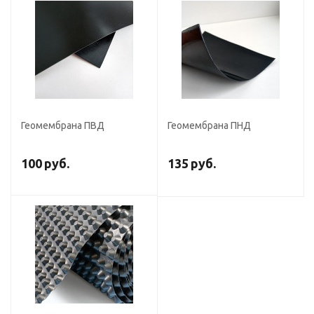
Геомембрана ПВД
Геомембрана ПНД
100
руб.
135
руб.