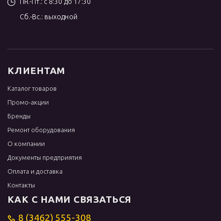
Пн.-Пт.: с 8:30 до 17:30
Сб.-Вс.: выходной
КЛИЕНТАМ
Каталог товаров
Промо-акции
Бренды
Ремонт оборудования
О компании
Документы предприятия
Оплата и доставка
Контакты
КАК С НАМИ СВЯЗАТЬСЯ
8 (3462) 555-308