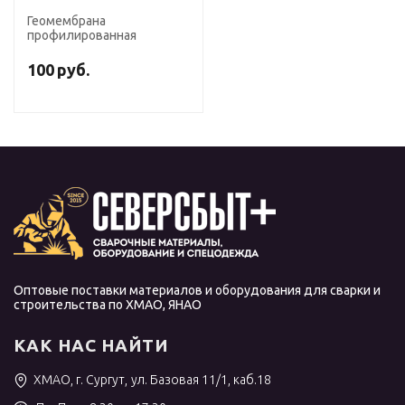
Геомембрана
профилированная
100
руб.
Оптовые поставки материалов и оборудования для сварки и
строительства по ХМАО, ЯНАО
КАК НАС НАЙТИ
ХМАО, г. Сургут, ул. Базовая 11/1, каб.18