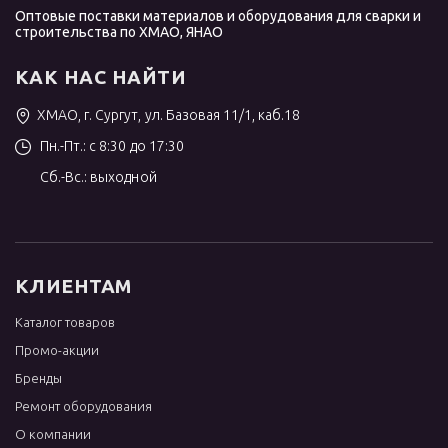
Оптовые поставки материалов и оборудования для сварки и
строительства по ХМАО, ЯНАО
КАК НАС НАЙТИ
ХМАО, г. Сургут, ул. Базовая 11/1, каб.18
Пн.-Пт.: с 8:30 до 17:30
Сб.-Вс.: выходной
КЛИЕНТАМ
Каталог товаров
Промо-акции
Бренды
Ремонт оборудования
О компании