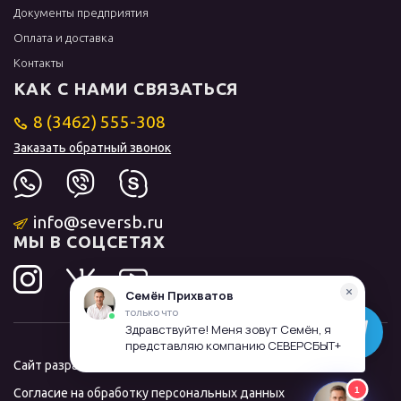
Документы предприятия
Оплата и доставка
Контакты
КАК С НАМИ СВЯЗАТЬСЯ
8 (3462) 555-308
Заказать обратный звонок
info@seversb.ru
МЫ В СОЦСЕТЯХ
Сайт разработал и продвинул
ЛИДОЛОВ
Согласие на обработку персональных данных