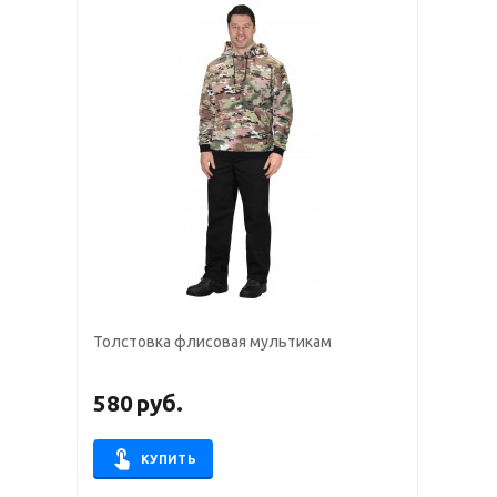
Толстовка флисовая мультикам
580
руб.
КУПИТЬ