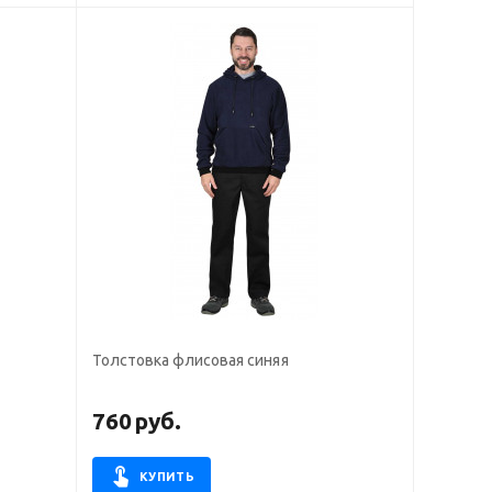
Толстовка флисовая синяя
760
руб.
КУПИТЬ