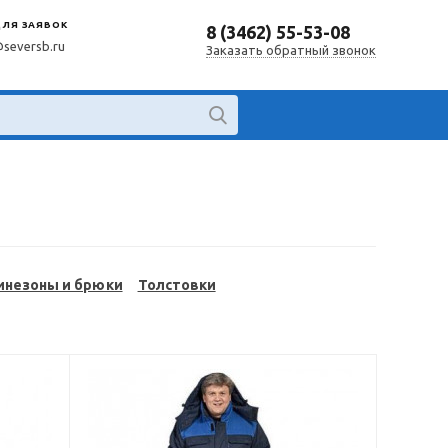
ДЛЯ ЗАЯВОК
8 (3462) 55-53-08
@seversb.ru
Заказать обратный звонок
инезоны и брюки
Толстовки