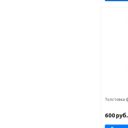
Толстовка 
600
руб