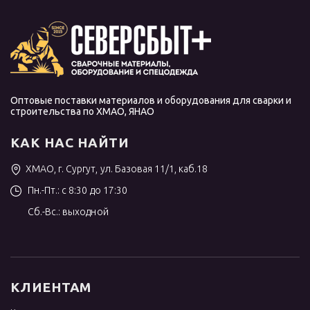
Оптовые поставки материалов и оборудования для сварки и
строительства по ХМАО, ЯНАО
КАК НАС НАЙТИ
ХМАО, г. Сургут, ул. Базовая 11/1, каб.18
Пн.-Пт.: с 8:30 до 17:30
Сб.-Вс.: выходной
КЛИЕНТАМ