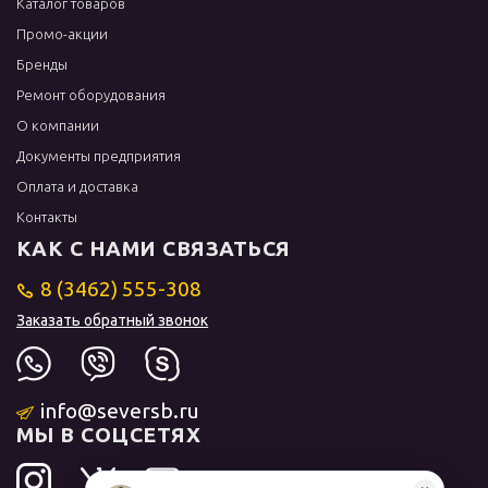
Каталог товаров
Промо-акции
Бренды
Ремонт оборудования
О компании
Документы предприятия
Оплата и доставка
Контакты
КАК С НАМИ СВЯЗАТЬСЯ
8 (3462) 555-308
Заказать обратный звонок
info@seversb.ru
МЫ В СОЦСЕТЯХ