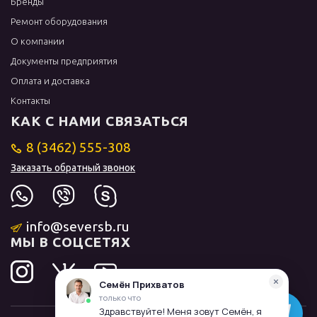
Бренды
Ремонт оборудования
О компании
Документы предприятия
Оплата и доставка
Контакты
КАК С НАМИ СВЯЗАТЬСЯ
8 (3462) 555-308
Заказать обратный звонок
info@seversb.ru
МЫ В СОЦСЕТЯХ