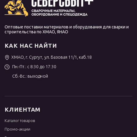
Оптовые поставки материалов и оборудования для сварки и
строительства по ХМАО, ЯНАО
КАК НАС НАЙТИ
ХМАО, г. Сургут, ул. Базовая 11/1, каб.18
Пн.-Пт.: с 8:30 до 17:30
Сб.-Вс.: выходной
КЛИЕНТАМ
Каталог товаров
Промо-акции