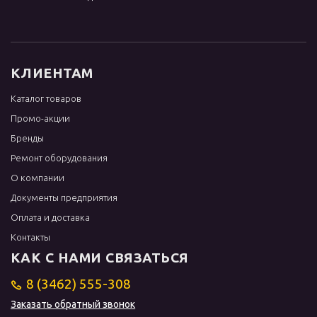
КЛИЕНТАМ
Каталог товаров
Промо-акции
Бренды
Ремонт оборудования
О компании
Документы предприятия
Оплата и доставка
Контакты
КАК С НАМИ СВЯЗАТЬСЯ
8 (3462) 555-308
Заказать обратный звонок