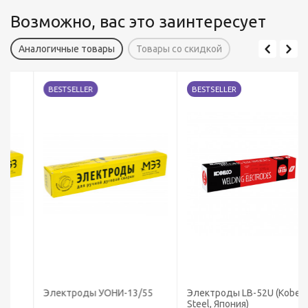
Возможно, вас это заинтересует
Аналогичные товары
Товары со скидкой
BESTSELLER
BESTSELLER
Электроды УОНИ-13/55
Электроды LB-52U (Kobe
Steel, Япония)