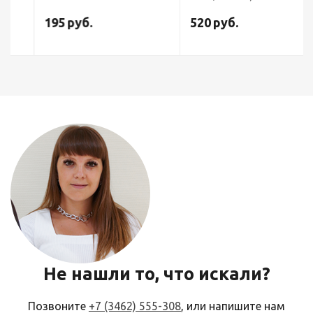
195
руб.
520
руб.
Не нашли то, что искали?
Позвоните
+7 (3462) 555-308
, или напишите нам