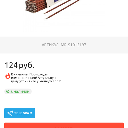
АРТИКУЛ:
MR-S1015197
124
руб.
Внимание! Происходит
изменение цен! Актуальную
цену уточняйте у менеджеров!
в наличии
TELEGRAM