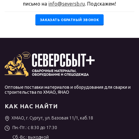
письмо на
info@seversb.ru
. Подскажем!
ЗАКАЗАТЬ ОБРАТНЫЙ ЗВОНОК
Оптовые поставки материалов и оборудования для сварки и
строительства по ХМАО, ЯНАО
КАК НАС НАЙТИ
ХМАО, г. Сургут, ул. Базовая 11/1, каб.18
Пн.-Пт.: с 8:30 до 17:30
Сб.-Вс.: выходной