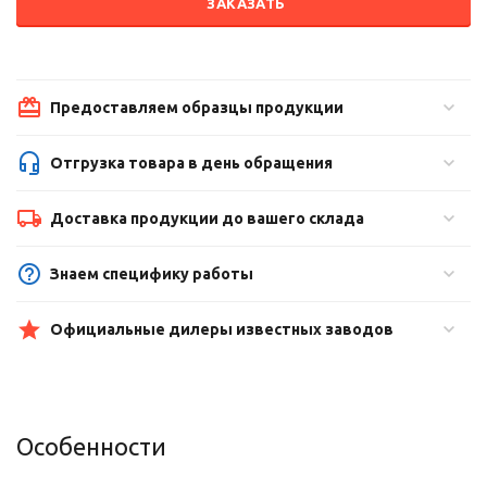
ЗАКАЗАТЬ
Предоставляем образцы продукции
Отгрузка товара в день обращения
Доставка продукции до вашего склада
Знаем специфику работы
Официальные дилеры известных заводов
Особенности