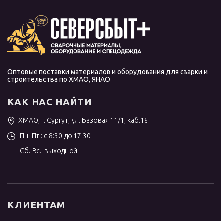
Оптовые поставки материалов и оборудования для сварки и
строительства по ХМАО, ЯНАО
КАК НАС НАЙТИ
ХМАО, г. Сургут, ул. Базовая 11/1, каб.18
Пн.-Пт.: с 8:30 до 17:30
Сб.-Вс.: выходной
КЛИЕНТАМ