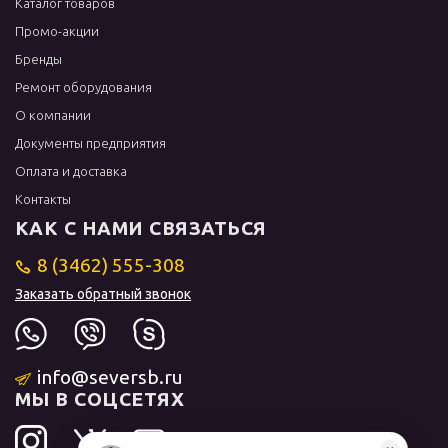
Каталог товаров
Промо-акции
Бренды
Ремонт оборудования
О компании
Документы предприятия
Оплата и доставка
Контакты
КАК С НАМИ СВЯЗАТЬСЯ
8 (3462) 555-308
Заказать обратный звонок
info@seversb.ru
МЫ В СОЦСЕТЯХ