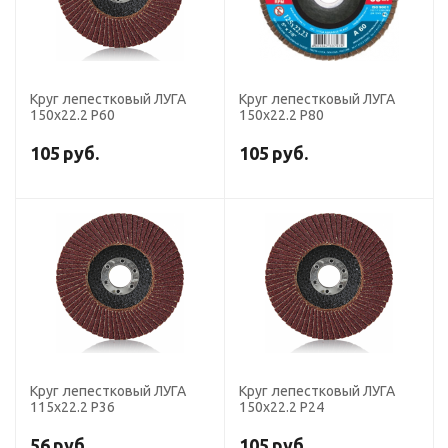
Круг лепестковый ЛУГА
Круг лепестковый ЛУГА
150х22.2 Р60
150х22.2 Р80
105
руб.
105
руб.
Круг лепестковый ЛУГА
Круг лепестковый ЛУГА
115х22.2 P36
150х22.2 Р24
56
руб.
105
руб.