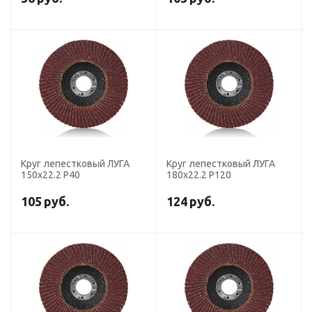
Круг лепестковый ЛУГА
Круг лепестковый ЛУГА
150х22.2 Р40
180х22.2 Р120
105
руб.
124
руб.