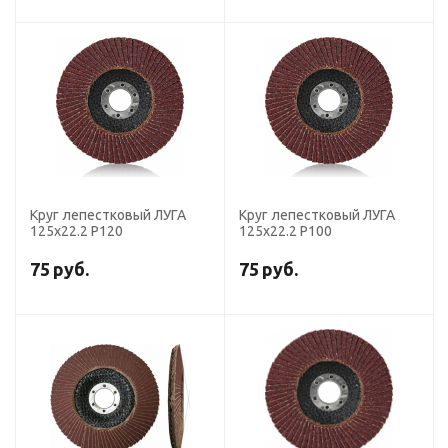
Круг лепестковый ЛУГА
Круг лепестковый ЛУГА
125х22.2 Р120
125х22.2 Р100
75
руб.
75
руб.