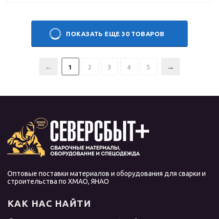
ПОКАЗАТЬ ЕЩЕ 30 ТОВАРОВ
1
2
3
4
5
Оптовые поставки материалов и оборудования для сварки и
строительства по ХМАО, ЯНАО
КАК НАС НАЙТИ