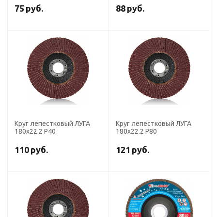
75
руб.
88
руб.
Круг лепестковый ЛУГА
Круг лепестковый ЛУГА
180х22.2 Р40
180х22.2 Р80
110
руб.
121
руб.