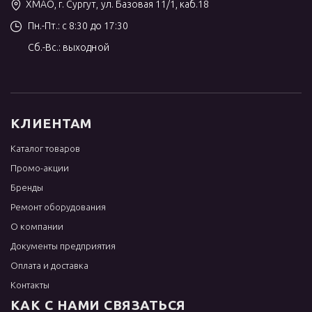
ХМАО, г. Сургут, ул. Базовая 11/1, каб.18
Пн.-Пт.: с 8:30 до 17:30
Сб.-Вс.: выходной
КЛИЕНТАМ
Каталог товаров
Промо-акции
Бренды
Ремонт оборудования
О компании
Документы предприятия
Оплата и доставка
Контакты
КАК С НАМИ СВЯЗАТЬСЯ