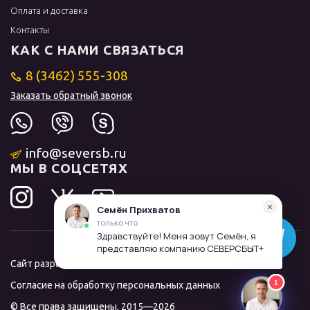
Оплата и доставка
Контакты
КАК С НАМИ СВЯЗАТЬСЯ
8 (3462) 555-308
Заказать обратный звонок
info@seversb.ru
МЫ В СОЦСЕТЯХ
Сайт разработал и продвинул
ЛИДОЛОВ
Согласие на обработку персональных данных
© Все права защищены, 2015—2026