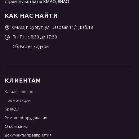
строительства по ХМАО, ЯНАО
КАК НАС НАЙТИ
ХМАО, г. Сургут, ул. Базовая 11/1, каб.18
Пн.-Пт.: с 8:30 до 17:30
Сб.-Вс.: выходной
КЛИЕНТАМ
Каталог товаров
Промо-акции
Бренды
Ремонт оборудования
О компании
Документы предприятия