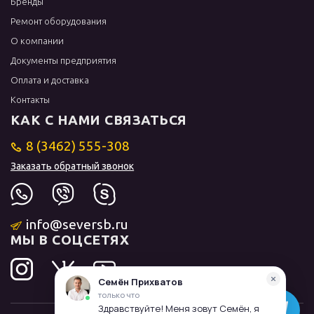
Бренды
Ремонт оборудования
О компании
Документы предприятия
Оплата и доставка
Контакты
КАК С НАМИ СВЯЗАТЬСЯ
8 (3462) 555-308
Заказать обратный звонок
info@seversb.ru
МЫ В СОЦСЕТЯХ