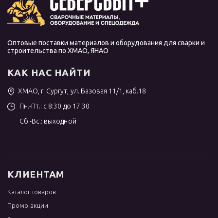
Оптовые поставки материалов и оборудования для сварки и
строительства по ХМАО, ЯНАО
КАК НАС НАЙТИ
ХМАО, г. Сургут, ул. Базовая 11/1, каб.18
Пн.-Пт.: с 8:30 до 17:30
Сб.-Вс.: выходной
КЛИЕНТАМ
Каталог товаров
Промо-акции