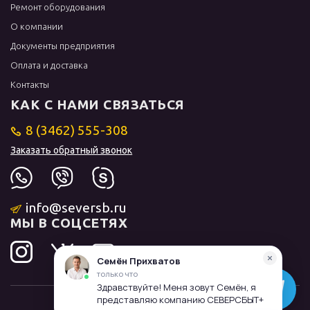
Ремонт оборудования
О компании
Документы предприятия
Оплата и доставка
Контакты
КАК С НАМИ СВЯЗАТЬСЯ
8 (3462) 555-308
Заказать обратный звонок
info@seversb.ru
МЫ В СОЦСЕТЯХ