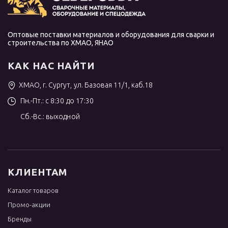
Оптовые поставки материалов и оборудования для сварки и
строительства по ХМАО, ЯНАО
КАК НАС НАЙТИ
ХМАО, г. Сургут, ул. Базовая 11/1, каб.18
Пн.-Пт.: с 8:30 до 17:30
Сб.-Вс.: выходной
КЛИЕНТАМ
Каталог товаров
Промо-акции
Бренды