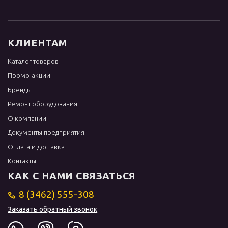
КЛИЕНТАМ
Каталог товаров
Промо-акции
Бренды
Ремонт оборудования
О компании
Документы предприятия
Оплата и доставка
Контакты
КАК С НАМИ СВЯЗАТЬСЯ
8 (3462) 555-308
Заказать обратный звонок