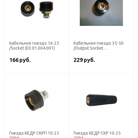
Кабельное гнездо 16-25
Кабельное гнездо 35-50
/Socket (03.01.004.001)
/Output Socket
(03.01.004.003)
166
руб.
229
руб.
Гнездо КЕДР СКРП 10-25
Гнездо КЕДР СКР 10-25