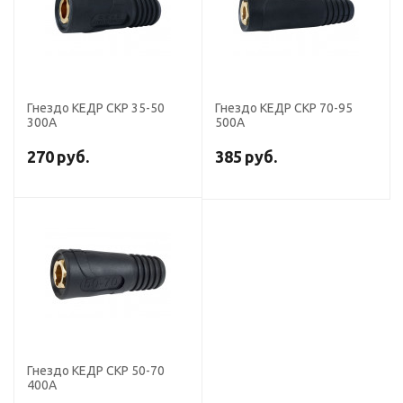
Гнездо КЕДР СКР 35-50
Гнездо КЕДР СКР 70-95
300А
500А
270
руб.
385
руб.
Гнездо КЕДР СКР 50-70
400А