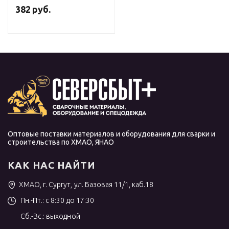
382
руб.
Оптовые поставки материалов и оборудования для сварки и
строительства по ХМАО, ЯНАО
КАК НАС НАЙТИ
ХМАО, г. Сургут, ул. Базовая 11/1, каб.18
Пн.-Пт.: с 8:30 до 17:30
Сб.-Вс.: выходной