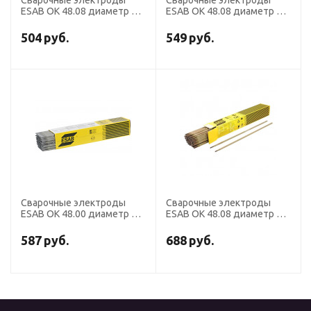
Сварочные электроды
Сварочные электроды
ESAB OK 48.08 диаметр 3,2
ESAB OK 48.08 диаметр 5,0
мм, вакуум.уп. 2,4 кг
мм, вакуум.уп. 4,2 кг
504
руб.
549
руб.
Сварочные электроды
Сварочные электроды
ESAB OK 48.00 диаметр 2,0
ESAB OK 48.08 диаметр 2,5
мм, пачка 1,7 кг
мм, вакуум.уп. 0,6 кг
587
руб.
688
руб.