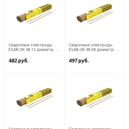
Сварочные электроды
Сварочные электроды
ESAB OK 48.15 диаметр 3,2
ESAB OK 48.08 диаметр 4,0
мм, вакуум.уп. 2,2 кг
мм, вакуум.уп. 2,3 кг
482
руб.
497
руб.