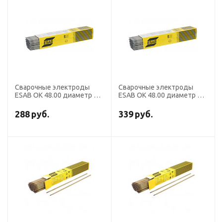
Сварочные электроды
Сварочные электроды
ESAB OK 48.00 диаметр 3,2
ESAB OK 48.00 диаметр 2,5
мм, пачка 6,0 кг
мм, пачка 4,3 кг
288
руб.
339
руб.