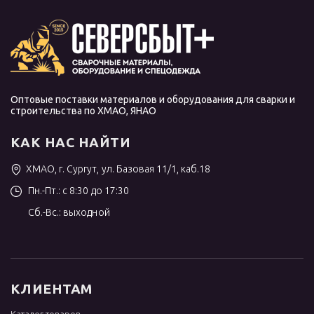
Оптовые поставки материалов и оборудования для сварки и
строительства по ХМАО, ЯНАО
КАК НАС НАЙТИ
ХМАО, г. Сургут, ул. Базовая 11/1, каб.18
Пн.-Пт.: с 8:30 до 17:30
Сб.-Вс.: выходной
КЛИЕНТАМ