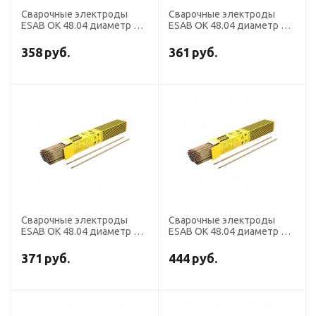
Сварочные электроды
Сварочные электроды
ESAB OK 48.04 диаметр 4,0
ESAB OK 48.04 диаметр 5,0
мм, пачка 6,0 кг
мм, пачка 6,0 кг
358
руб.
361
руб.
Сварочные электроды
Сварочные электроды
ESAB OK 48.04 диаметр 3,2
ESAB OK 48.04 диаметр 2,5
мм, пачка 5,9 кг
мм, пачка 4,3 кг
371
руб.
444
руб.