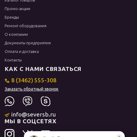
Каталог товаров
Промо-акции
Бренды
Ремонт оборудования
О компании
Документы предприятия
Оплата и доставка
Контакты
КАК С НАМИ СВЯЗАТЬСЯ
8 (3462) 555-308
Заказать обратный звонок
info@seversb.ru
МЫ В СОЦСЕТЯХ