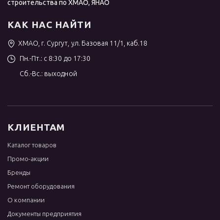
строительства по ХМАО, ЯНАО
КАК НАС НАЙТИ
ХМАО, г. Сургут, ул. Базовая 11/1, каб.18
Пн.-Пт.: с 8:30 до 17:30
Сб.-Вс.: выходной
КЛИЕНТАМ
Каталог товаров
Промо-акции
Бренды
Ремонт оборудования
О компании
Документы предприятия