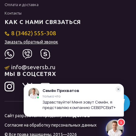
Оплата и доставка
Контакты
КАК С НАМИ СВЯЗАТЬСЯ
8 (3462) 555-308
Заказать обратный звонок
info@seversb.ru
МЫ В СОЦСЕТЯХ
Сайт разработал и продвинул
ЛИДОЛОВ
Согласие на обработку персональных данных
© Все права защищены, 2015—2026