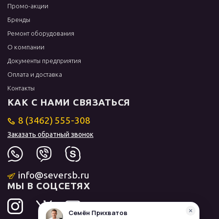
Промо-акции
Бренды
Ремонт оборудования
О компании
Документы предприятия
Оплата и доставка
Контакты
КАК С НАМИ СВЯЗАТЬСЯ
8 (3462) 555-308
Заказать обратный звонок
info@seversb.ru
МЫ В СОЦСЕТЯХ