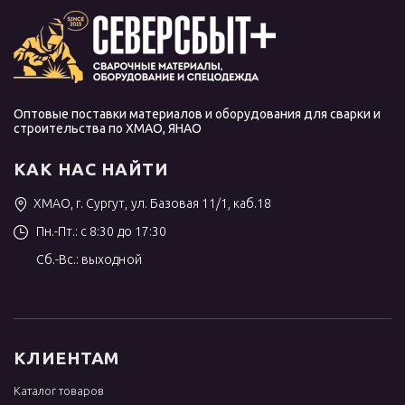
Оптовые поставки материалов и оборудования для сварки и
строительства по ХМАО, ЯНАО
КАК НАС НАЙТИ
ХМАО, г. Сургут, ул. Базовая 11/1, каб.18
Пн.-Пт.: с 8:30 до 17:30
Сб.-Вс.: выходной
КЛИЕНТАМ
Каталог товаров