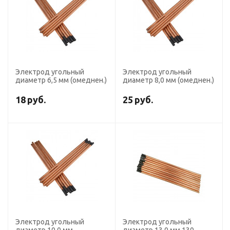
Электрод угольный
Электрод угольный
диаметр 6,5 мм (омеднен.)
диаметр 8,0 мм (омеднен.)
18
руб.
25
руб.
Электрод угольный
Электрод угольный