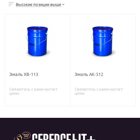
Высокие позиции выше
Эмаль ХВ-113
Эмаль АК-512
Свяжитесь с нами насчёт
Свяжитесь с нами насчёт
цены
цены