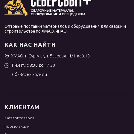
Оптовые поставки материалов и оборудования для сварки и
строительства по ХМАО, ЯНАО
КАК НАС НАЙТИ
ХМАО, г. Сургут, ул. Базовая 11/1, каб.18
Пн.-Пт.: с 8:30 до 17:30
Сб.-Вс.: выходной
КЛИЕНТАМ
Каталог товаров
Промо-акции