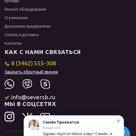
Бренды
Ремонт оборудования
О компании
Документы предприятия
Оплата и доставка
Контакты
КАК С НАМИ СВЯЗАТЬСЯ
8 (3462) 555-308
Заказать обратный звонок
info@seversb.ru
МЫ В СОЦСЕТЯХ