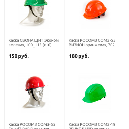
Каска СВОНА ЩИТ Эконом
Каска РОСОМЗ СОМЗ-55
зеленая, 100_113 (х10)
ВИЗИОН оранжевая, 78214
(х20)
150
руб.
180
руб.
Каска РОСОМЗ СОМЗ-55
Каска РОСОМЗ СОМЗ-19