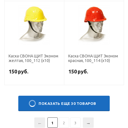
Каска СВОНА ЩИТ Эконом
Каска СВОНА ЩИТ Эконом
желтая, 100_112 (х10)
красная, 100_114 (х10)
150
руб.
150
руб.
ПОКАЗАТЬ ЕЩЕ 30 ТОВАРОВ
1
2
3