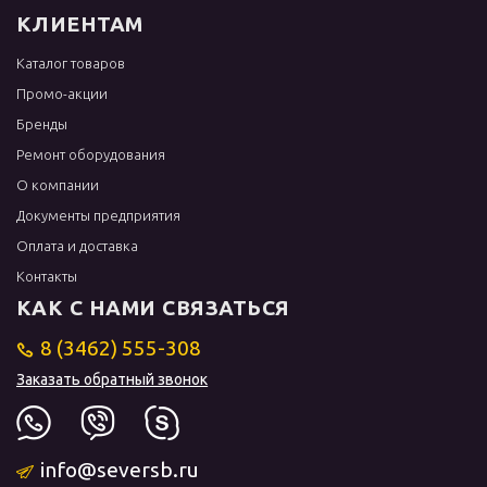
КЛИЕНТАМ
Каталог товаров
Промо-акции
Бренды
Ремонт оборудования
О компании
Документы предприятия
Оплата и доставка
Контакты
КАК С НАМИ СВЯЗАТЬСЯ
8 (3462) 555-308
Заказать обратный звонок
info@seversb.ru