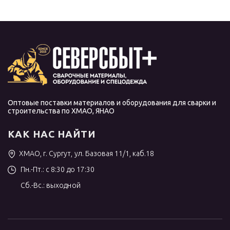
Оптовые поставки материалов и оборудования для сварки и
строительства по ХМАО, ЯНАО
КАК НАС НАЙТИ
ХМАО, г. Сургут, ул. Базовая 11/1, каб.18
Пн.-Пт.: с 8:30 до 17:30
Сб.-Вс.: выходной