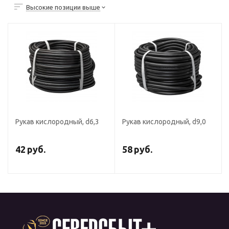
Высокие позиции выше
Рукав кислородный, d6,3
Рукав кислородный, d9,0
42
руб.
58
руб.