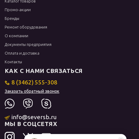
Каталог товаров
Промо-акции
Бренды
Ремонт оборудования
О компании
Документы предприятия
Оплата и доставка
Контакты
КАК С НАМИ СВЯЗАТЬСЯ
8 (3462) 555-308
Заказать обратный звонок
info@seversb.ru
МЫ В СОЦСЕТЯХ