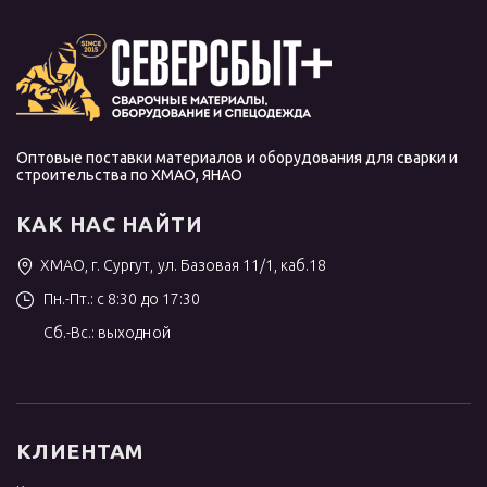
Оптовые поставки материалов и оборудования для сварки и
строительства по ХМАО, ЯНАО
КАК НАС НАЙТИ
ХМАО, г. Сургут, ул. Базовая 11/1, каб.18
Пн.-Пт.: с 8:30 до 17:30
Сб.-Вс.: выходной
КЛИЕНТАМ