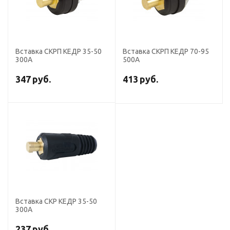
Вставка СКРП КЕДР 35-50
Вставка СКРП КЕДР 70-95
300А
500А
347
руб.
413
руб.
Вставка СКР КЕДР 35-50
300А
237
руб.