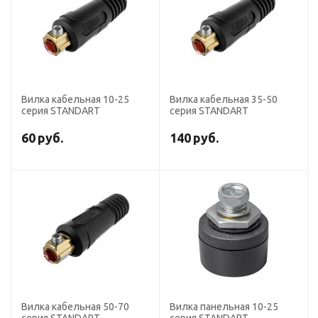
Вилка кабельная 10-25
Вилка кабельная 35-50
серия STANDART
серия STANDART
60
руб.
140
руб.
Вилка кабельная 50-70
Вилка панельная 10-25