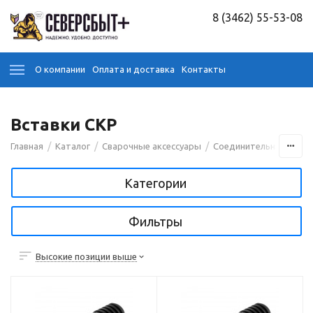
8 (3462) 55-53-08
О компании
Оплата и доставка
Контакты
Вставки СКР
/
/
/
Главная
Каталог
Сварочные аксессуары
Соединительные кабе
Категории
Фильтры
Высокие позиции выше