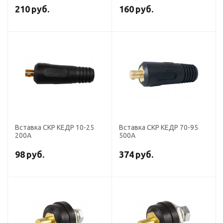
210
руб.
160
руб.
Вставка СКР КЕДР 10-25
Вставка СКР КЕДР 70-95
200А
500А
98
руб.
374
руб.