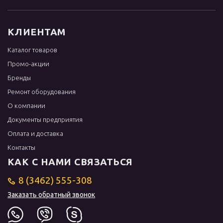
КЛИЕНТАМ
Каталог товаров
Промо-акции
Бренды
Ремонт оборудования
О компании
Документы предприятия
Оплата и доставка
Контакты
КАК С НАМИ СВЯЗАТЬСЯ
8 (3462) 555-308
Заказать обратный звонок