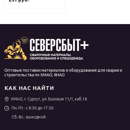
Оптовые поставки материалов и оборудования для сварки и
строительства по ХМАО, ЯНАО
КАК НАС НАЙТИ
ХМАО, г. Сургут, ул. Базовая 11/1, каб.18
Пн.-Пт.: с 8:30 до 17:30
Сб.-Вс.: выходной