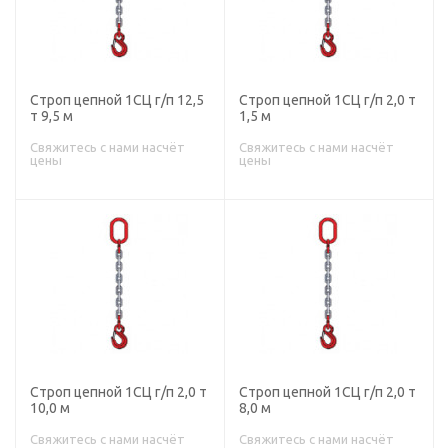
Строп цепной 1СЦ г/п 12,5
Строп цепной 1СЦ г/п 2,0 т
т 9,5 м
1,5 м
Свяжитесь с нами насчёт
Свяжитесь с нами насчёт
цены
цены
Строп цепной 1СЦ г/п 2,0 т
Строп цепной 1СЦ г/п 2,0 т
10,0 м
8,0 м
Свяжитесь с нами насчёт
Свяжитесь с нами насчёт