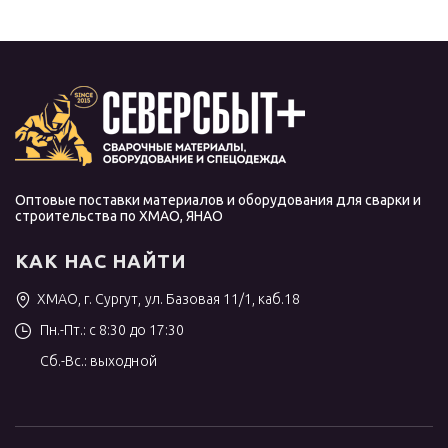
Оптовые поставки материалов и оборудования для сварки и
строительства по ХМАО, ЯНАО
КАК НАС НАЙТИ
ХМАО, г. Сургут, ул. Базовая 11/1, каб.18
Пн.-Пт.: с 8:30 до 17:30
Сб.-Вс.: выходной