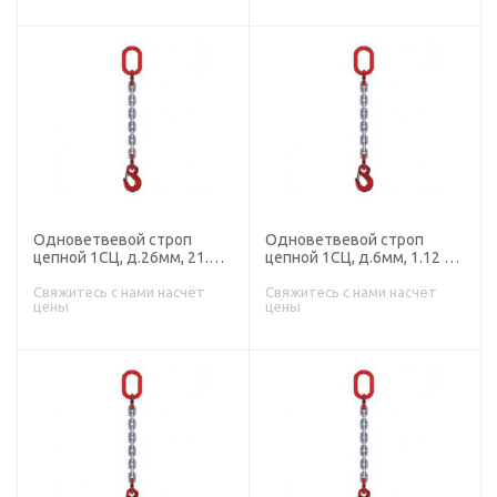
Одноветвевой строп
Одноветвевой строп
цепной 1СЦ, д.26мм, 21.2Г/
цепной 1СЦ, д.6мм, 1.12 Г/
п, т
п, т
Свяжитесь с нами насчёт
Свяжитесь с нами насчёт
цены
цены