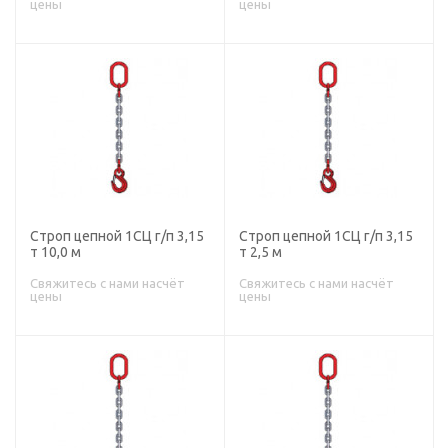
цены
цены
Строп цепной 1СЦ г/п 3,15
Строп цепной 1СЦ г/п 3,15
т 10,0 м
т 2,5 м
Свяжитесь с нами насчёт
Свяжитесь с нами насчёт
цены
цены