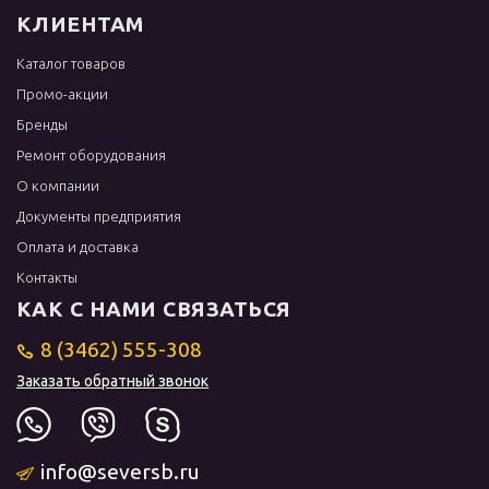
КЛИЕНТАМ
Каталог товаров
Промо-акции
Бренды
Ремонт оборудования
О компании
Документы предприятия
Оплата и доставка
Контакты
КАК С НАМИ СВЯЗАТЬСЯ
8 (3462) 555-308
Заказать обратный звонок
info@seversb.ru