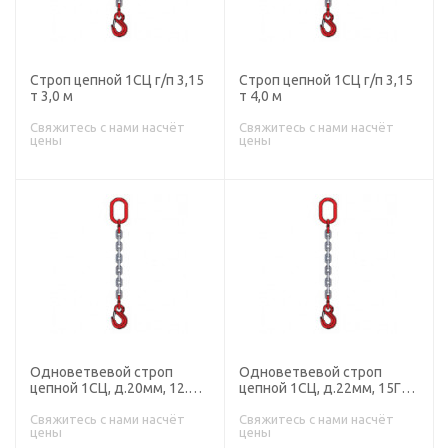
Строп цепной 1СЦ г/п 3,15
Строп цепной 1СЦ г/п 3,15
т 3,0 м
т 4,0 м
Свяжитесь с нами насчёт
Свяжитесь с нами насчёт
цены
цены
Одноветвевой строп
Одноветвевой строп
цепной 1СЦ, д.20мм, 12.5Г/
цепной 1СЦ, д.22мм, 15Г/п,
п, т
т
Свяжитесь с нами насчёт
Свяжитесь с нами насчёт
цены
цены