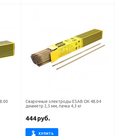
8.00
Сварочные электроды ESAB OK 48.04
диаметр 2,5 мм, пачка 4,3 кг
444
руб.
КУПИТЬ