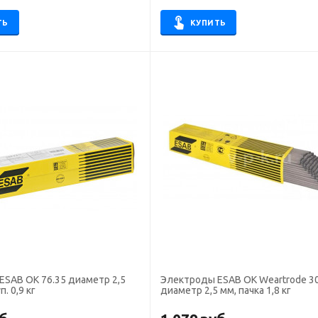
ТЬ
КУПИТЬ
ESAB ОК 76.35 диаметр 2,5
Электроды ESAB OK Weartrode 3
п. 0,9 кг
диаметр 2,5 мм, пачка 1,8 кг