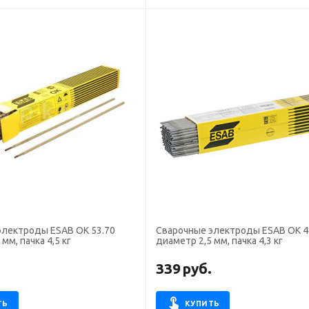
электроды ESAB OK 53.70
Сварочные электроды ESAB OK 4
мм, пачка 4,5 кг
диаметр 2,5 мм, пачка 4,3 кг
.
339
руб.
ТЬ
КУПИТЬ