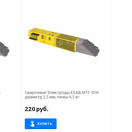
5
Сварочные Электроды ESAB МТГ-01К
диаметр 2,5 мм, пачка 4,5 кг
220
руб.
КУПИТЬ