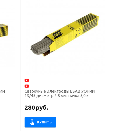
НИИ
Сварочные Электроды ESAB УОНИИ
г
13/45 диаметр 2,5 мм, пачка 5,0 кг
280
руб.
КУПИТЬ