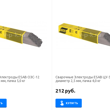
Электроды ESAB ОЗС-12
Сварочные Электроды ESAB ЦУ-
мм, пачка 5,0 кг
диаметр 2,5 мм, пачка 4,0 кг
.
212
руб.
ТЬ
КУПИТЬ