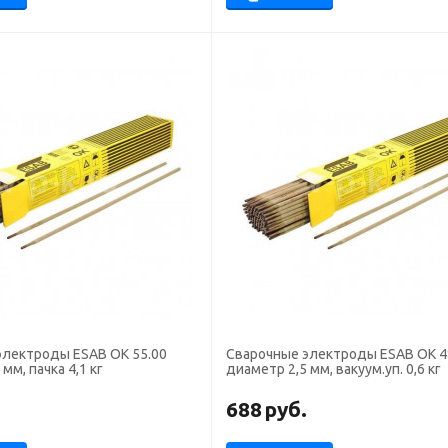
электроды ESAB OK 55.00
Сварочные электроды ESAB OK 4
мм, пачка 4,1 кг
диаметр 2,5 мм, вакуум.уп. 0,6 кг
.
688
руб.