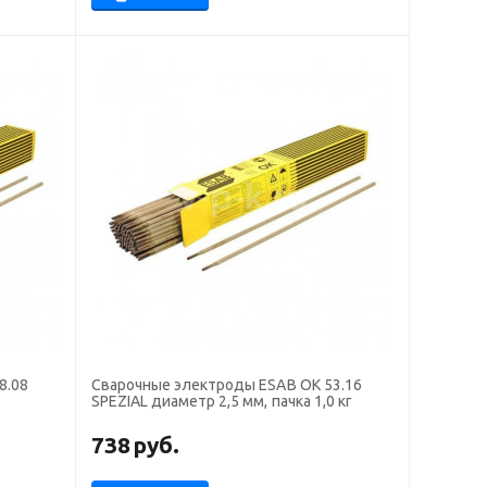
8.08
Сварочные электроды ESAB OK 53.16
SPEZIAL диаметр 2,5 мм, пачка 1,0 кг
738
руб.